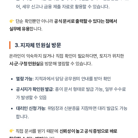
어, 세무 신고나 금융 제출 자료로 활용할 수 있습니다.
단순 확인뿐만 아니라
공식 문서로 출력할 수 있다는 점에서
실무에 유용
합니다.
3. 지자체 민원실 방문
온라인이 익숙하지 않거나 직접 확인이 필요하다면, 토지가 위치한
시·군·구청 민원실
을 방문해 열람할 수 있습니다.
열람 가능
: 지적과에서 담당 공무원의 안내를 받아 확인
공시지가 확인원 발급
: 종이 문서 형태로 발급 가능, 일부 수수료
가 발생할 수 있음
대리인 신청 가능
: 위임장과 신분증을 지참하면 대리 발급도 가능
합니다.
직접 문서를 받기 때문에
신뢰성이 높고 공식 증빙으로 바로