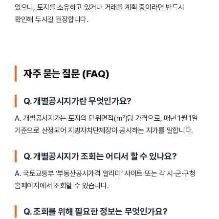
있으니, 토지를 소유하고 있거나 거래를 계획 중이라면 반드시
확인해 두시길 권장합니다.
자주 묻는 질문 (FAQ)
Q. 개별공시지가란 무엇인가요?
A. 개별공시지가는 토지의 단위면적(㎡)당 가격으로, 매년 1월 1일
기준으로 산정되어 지방자치단체장이 공시하는 지가를 말합니다.
Q. 개별공시지가 조회는 어디서 할 수 있나요?
A. 국토교통부 ‘부동산공시가격 알리미’ 사이트 또는 각 시·군·구청
홈페이지에서 조회할 수 있습니다.
Q. 조회를 위해 필요한 정보는 무엇인가요?