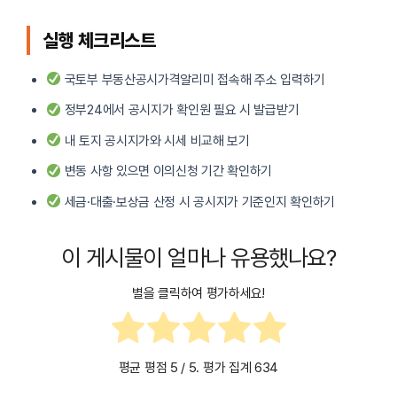
실행 체크리스트
국토부 부동산공시가격알리미 접속해 주소 입력하기
정부24에서 공시지가 확인원 필요 시 발급받기
내 토지 공시지가와 시세 비교해 보기
변동 사항 있으면 이의신청 기간 확인하기
세금·대출·보상금 산정 시 공시지가 기준인지 확인하기
이 게시물이 얼마나 유용했나요?
별을 클릭하여 평가하세요!
평균 평점
5
/ 5. 평가 집계
634