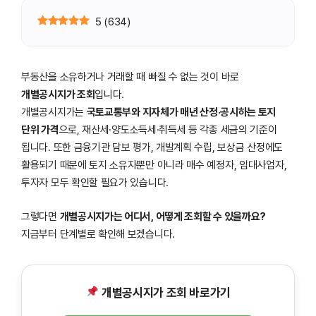
5
(
634
)
부동산을 소유하거나 거래할 때 빠질 수 없는 것이 바로
개별공시지가 조회
입니다.
개별공시지가는
국토교통부와 지자체가 매년 산정·공시하는 토지
단위 가격
으로, 재산세·양도소득세·취득세 등 각종 세금의 기준이
됩니다. 또한 금융기관 담보 평가, 개발계획 수립, 보상금 산정에도
활용되기 때문에 토지 소유자뿐만 아니라 매수 예정자, 임대사업자,
투자자 모두 확인할 필요가 있습니다.
그렇다면
개별공시지가는 어디서, 어떻게 조회할 수 있을까요?
지금부터 단계별로 확인해 보겠습니다.
개별공시지가 조회 바로가기