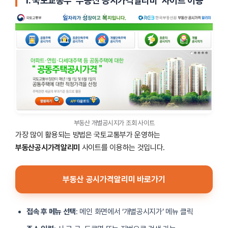
1. 국토교통부 ‘부동산 공시가격알리미’ 사이트 이용
부동산 개별공시지가 조회 사이트
가장 많이 활용되는 방법은 국토교통부가 운영하는
부동산공시가격알리미
사이트를 이용하는 것입니다.
부동산 공시가격알리미 바로가기
접속 후 메뉴 선택
: 메인 화면에서 ‘개별공시지가’ 메뉴 클릭