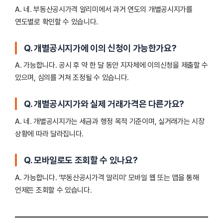
A. 네. 부동산공시가격 알리미에서 과거 연도의 개별공시지가를
연도별로 확인할 수 있습니다.
Q. 개별공시지가에 이의 신청이 가능한가요?
A. 가능합니다. 공시 후 약 한 달 동안 지자체에 이의신청을 제출할 수
있으며, 심의를 거쳐 조정될 수 있습니다.
Q. 개별공시지가와 실제 거래가격은 다른가요?
A. 네. 개별공시지가는 세금과 행정 목적 기준이며, 실거래가는 시장
상황에 따라 달라집니다.
Q. 모바일로도 조회할 수 있나요?
A. 가능합니다. ‘부동산공시가격 알리미’ 모바일 웹 또는 앱을 통해
언제든 조회할 수 있습니다.