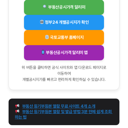
부동산공시가격 알리미
정부24 개별공시지가 확인
국토교통부 홈페이지
부동산공시가격 알리미 앱
위 버튼을 클릭하면 공식 사이트와 앱 다운로드 페이지로
이동하여
개별공시지가를 빠르고 편리하게 확인하실 수 있습니다.
부동산 등기부등본 열람 무료 사이트 4개 소개
부동산 등기부등본 열람 및 발급 방법 3분 만에 쉽게 조회 
하는 법