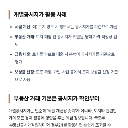
개별공시지가 활용 사례
세금 계산
: 예) 토지 양도 시 양도세는 공시지가를 기준으로 계산
부동산 거래
: 토지 매입 전 공시지가 확인을 통해 가격 적정성 검
토
금융 대출
: 토지를 담보로 대출 시 은행이 공시지가를 기준으로
평가
보상금 산정
: 도로 확장, 개발 사업 등에서 토지 보상금 산정 기준
으로 사용
부동산 거래 기본은 공시지가 확인부터
개별공시지가는 단순히 ‘세금 계산용 숫자’가 아니라, 토지와 관련된
거의 모든 경제 활동에 영향을 주는 핵심 정보입니다. 국토부
‘부동산공시가격알리미’와 정부24를 활용하면 손쉽게 조회할 수