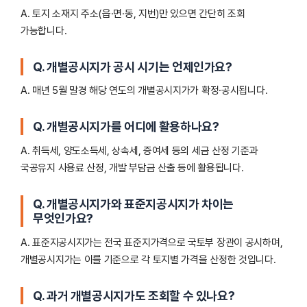
A. 토지 소재지 주소(읍·면·동, 지번)만 있으면 간단히 조회
가능합니다.
Q. 개별공시지가 공시 시기는 언제인가요?
A. 매년 5월 말경 해당 연도의 개별공시지가가 확정·공시됩니다.
Q. 개별공시지가를 어디에 활용하나요?
A. 취득세, 양도소득세, 상속세, 증여세 등의 세금 산정 기준과
국공유지 사용료 산정, 개발 부담금 산출 등에 활용됩니다.
Q. 개별공시지가와 표준지공시지가 차이는
무엇인가요?
A. 표준지공시지가는 전국 표준지가격으로 국토부 장관이 공시하며,
개별공시지가는 이를 기준으로 각 토지별 가격을 산정한 것입니다.
Q. 과거 개별공시지가도 조회할 수 있나요?