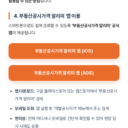
활용할 수 있는 방법
입니다.
4. 부동산공시가격 알리미 앱 이용
스마트폰으로도 쉽게 조회할 수 있도록
‘부동산공시가격 알리미’ 공식
앱
이 제공됩니다.
부동산공시가격 알리미 앱 (iOS)
부동산공시가격 알리미 앱 (AOS)
앱 다운로드
: 구글 플레이스토어 또는 앱스토어에서 ‘부동산공시
가격 알리미’ 검색
모바일 조회
: 앱 실행 후 ‘개별공시지가’ 메뉴에서 주소 검색
편의성
: 언제 어디서나 모바일로 간단히 확인할 수 있어 현장 답
사 시에도 유용