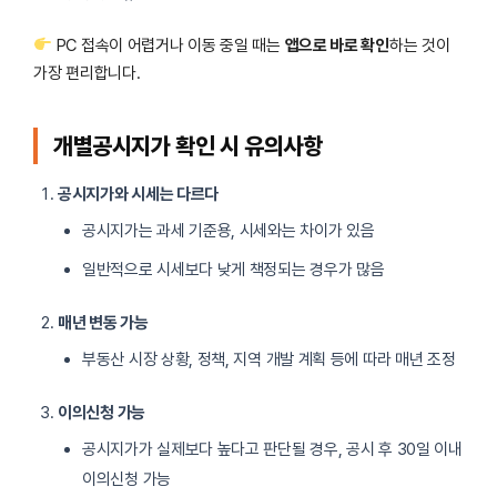
PC 접속이 어렵거나 이동 중일 때는
앱으로 바로 확인
하는 것이
가장 편리합니다.
개별공시지가 확인 시 유의사항
공시지가와 시세는 다르다
공시지가는 과세 기준용, 시세와는 차이가 있음
일반적으로 시세보다 낮게 책정되는 경우가 많음
매년 변동 가능
부동산 시장 상황, 정책, 지역 개발 계획 등에 따라 매년 조정
이의신청 가능
공시지가가 실제보다 높다고 판단될 경우, 공시 후 30일 이내
이의신청 가능