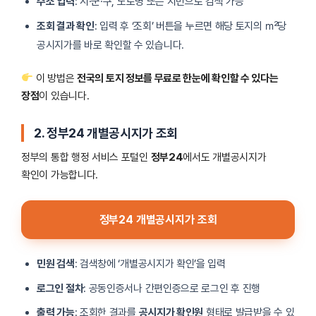
주소 입력
: 시·군·구, 도로명 또는 지번으로 검색 가능
조회 결과 확인
: 입력 후 ‘조회’ 버튼을 누르면 해당 토지의 ㎡당
공시지가를 바로 확인할 수 있습니다.
이 방법은
전국의 토지 정보를 무료로 한눈에 확인할 수 있다는
장점
이 있습니다.
2. 정부24 개별공시지가 조회
정부의 통합 행정 서비스 포털인
정부24
에서도 개별공시지가
확인이 가능합니다.
정부24 개별공시지가 조회
민원 검색
: 검색창에 ‘개별공시지가 확인’을 입력
로그인 절차
: 공동인증서나 간편인증으로 로그인 후 진행
출력 가능
: 조회한 결과를
공시지가 확인원
형태로 발급받을 수 있