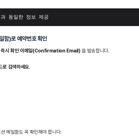
앱과 동일한 정보 제공
일함)로 예약번호 확인
후
즉시 확인 이메일(Confirmation Email)
을 발송합니다.
드로 검색하세요
.
션 메일함도 꼭 확인해야 합니다.