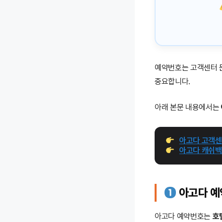
예약번호는 고객센터 문
중요합니다.
아래 본문 내용에서는
아고다 고객센
아고다 캐쉬백
아고다 예
아고다 예약번호는
호