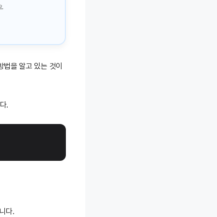
.
방법을 알고 있는 것이
다.
니다.