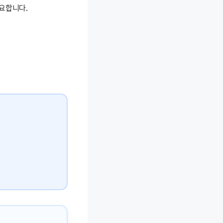
요합니다.