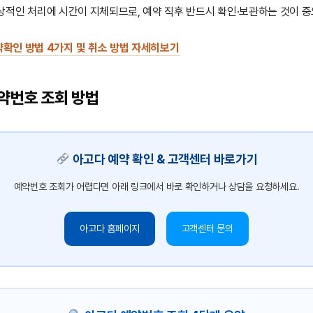
적인 처리에 시간이 지체되므로, 예약 직후 반드시 확인·보관하는 것이 중
확인 방법 4가지 및 취소 방법 자세히보기
약번호 조회 방법
아고다 예약 확인 & 고객센터 바로가기
예약번호 조회가 어렵다면 아래 링크에서 바로 확인하거나 상담을 요청하세요.
아고다 홈페이지
고객센터 문의