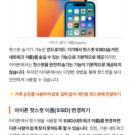
이미지 출처: 애플(Apple)
핫스팟 숨기기 기능은
안드로이드 기기에서 핫스팟 SSID(숨겨진
네트워크 이름)를 숨길 수 있는 기능으로 기본적으로 제공
되지만,
아이폰에서는
핫스팟을 완전히 숨기는 기능이 기본적으로 제공되지
않습니다
. 하지만 아이폰에서는 다양한 방법을 통해 핫스팟을 보다
안전하게 사용할 수 있습니다.
가족 공유를 사용하여 암호 입력 없이 개인용 핫스팟에 연결하기
아이폰 핫스팟 이름(SSID) 변경하기
아이폰에서 핫스팟을 사용할 때
SSID(네트워크 이름)를 변경하면
다른 사람이 쉽게 찾지 못하도록 할 수 있습니다
. 또한, 기본 네트워크