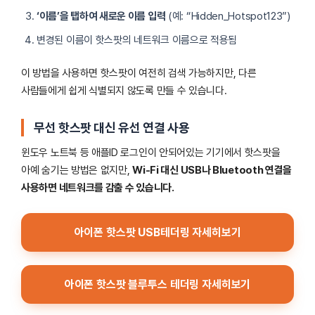
‘이름’을 탭하여 새로운 이름 입력
(예: “Hidden_Hotspot123”)
변경된 이름이 핫스팟의 네트워크 이름으로 적용됨
이 방법을 사용하면 핫스팟이 여전히 검색 가능하지만, 다른
사람들에게 쉽게 식별되지 않도록 만들 수 있습니다.
무선 핫스팟 대신 유선 연결 사용
윈도우 노트북 등 애플ID 로그인이 안되어있는 기기에서 핫스팟을
아예 숨기는 방법은 없지만,
Wi-Fi 대신 USB나 Bluetooth 연결을
사용하면 네트워크를 감출 수 있습니다.
아이폰 핫스팟 USB테더링 자세히보기
아이폰 핫스팟 블루투스 테더링 자세히보기