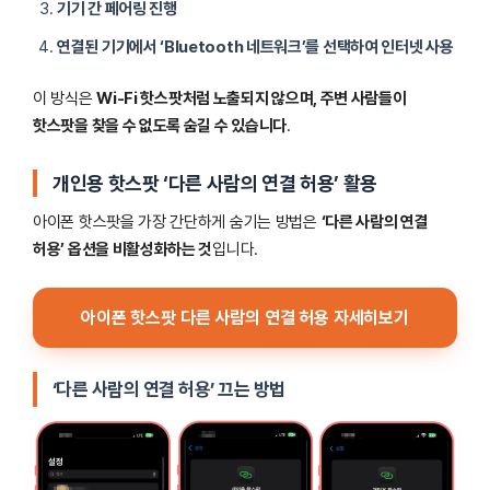
기기 간 페어링 진행
연결된 기기에서 ‘Bluetooth 네트워크’를 선택하여 인터넷 사용
이 방식은
Wi-Fi 핫스팟처럼 노출되지 않으며, 주변 사람들이
핫스팟을 찾을 수 없도록 숨길 수 있습니다
.
개인용 핫스팟 ‘다른 사람의 연결 허용’ 활용
아이폰 핫스팟을 가장 간단하게 숨기는 방법은
‘다른 사람의 연결
허용’ 옵션을 비활성화하는 것
입니다.
아이폰 핫스팟 다른 사람의 연결 허용 자세히보기
‘다른 사람의 연결 허용’ 끄는 방법