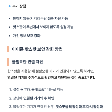
추가 장점
원하지 않는 기기의 무단 접속 차단 가능
핫스팟이 주변에서 보이지 않도록 설정 가능
개인 정보 보호 강화
아이폰 핫스팟 보안 강화 방법
불필요한 연결 차단
핫스팟을 사용할 때 불필요한 기기가 연결되지 않도록 하려면,
연결된 기기를 주기적으로 확인하고 차단하는 것이 중요합니다.
설정 → ‘개인용 핫스팟’
메뉴로 이동
상단에
연결된 기기의 수 확인
불필요한 기기가 연결된 경우,
핫스팟을 비활성화 후 다시 활성화