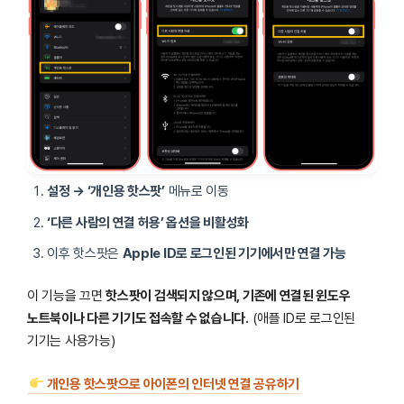
설정 → ‘개인용 핫스팟’
메뉴로 이동
‘다른 사람의 연결 허용’ 옵션을 비활성화
이후 핫스팟은
Apple ID로 로그인된 기기에서만 연결 가능
이 기능을 끄면
핫스팟이 검색되지 않으며, 기존에 연결된 윈도우
노트북이나 다른 기기도 접속할 수 없습니다.
(애플 ID로 로그인된
기기는 사용가능)
개인용 핫스팟으로 아이폰의 인터넷 연결 공유하기