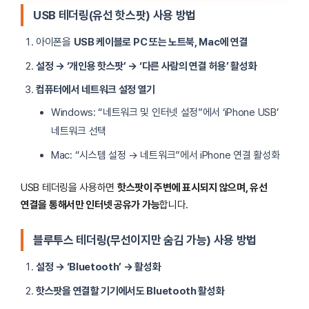
USB 테더링(유선 핫스팟) 사용 방법
아이폰을
USB 케이블로 PC 또는 노트북, Mac에 연결
설정 → ‘개인용 핫스팟’ → ‘다른 사람의 연결 허용’ 활성화
컴퓨터에서 네트워크 설정 열기
Windows: “네트워크 및 인터넷 설정”에서 ‘iPhone USB’
네트워크 선택
Mac: “시스템 설정 → 네트워크”에서 iPhone 연결 활성화
USB 테더링을 사용하면
핫스팟이 주변에 표시되지 않으며, 유선
연결을 통해서만 인터넷 공유가 가능
합니다.
블루투스 테더링(무선이지만 숨김 가능) 사용 방법
설정 → ‘Bluetooth’ → 활성화
핫스팟을 연결할 기기에서도 Bluetooth 활성화