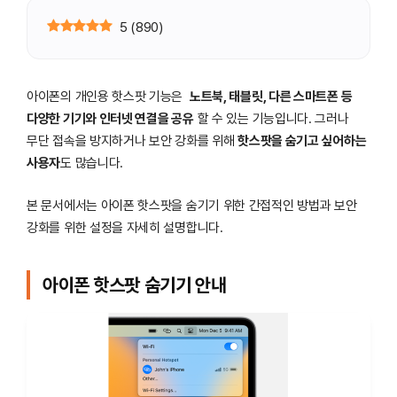
5
(
890
)
아이폰의 개인용 핫스팟 기능은
노트북, 태블릿, 다른 스마트폰 등
다양한 기기와 인터넷 연결을 공유
할 수 있는 기능입니다. 그러나
무단 접속을 방지하거나 보안 강화를 위해
핫스팟을 숨기고 싶어하는
사용자
도 많습니다.
본 문서에서는 아이폰 핫스팟을 숨기기 위한 간접적인 방법과 보안
강화를 위한 설정을 자세히 설명합니다.
아이폰 핫스팟 숨기기 안내