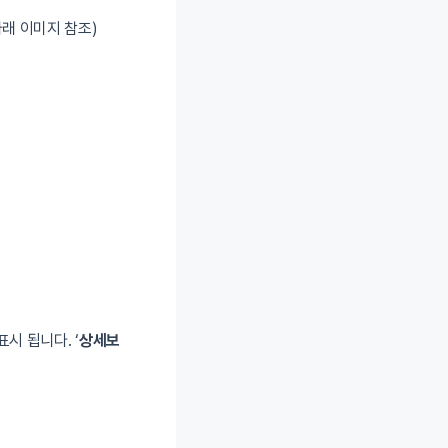
아래 이미지 참조)
시 됩니다. ‘
상세보