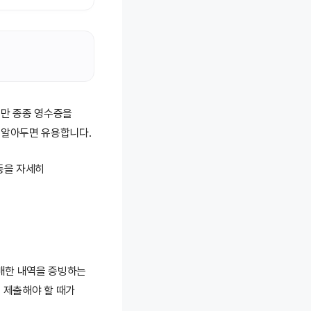
만 종종 영수증을
 알아두면 유용합니다.
등을 자세히
구매한 내역을 증빙하는
 제출해야 할 때가