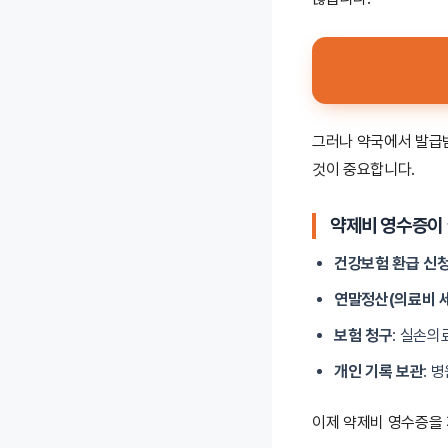
그러나 약국에서 발급
것이 중요합니다.
약제비 영수증이 
건강보험 환급 신
연말정산(의료비 
보험 청구
: 실손의
개인 기록 보관
: 
이제 약제비 영수증을