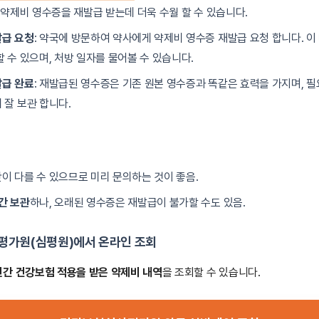
시 약제비 영수증을 재발급 받는데 더욱 수월 할 수 있습니다.
발급 요청
: 약국에 방문하여 약사에게 약제비 영수증 재발급 요청 합니다. 이 
할 수 있으며, 처방 일자를 물어볼 수 있습니다.
발급 완료
: 재발급된 영수증은 기존 원본 영수증과 똑같은 효력을 가지며, 필
 잘 보관 합니다.
이 다를 수 있으므로 미리 문의하는 것이 좋음.
간 보관
하나, 오래된 영수증은 재발급이 불가할 수도 있음.
평가원(심평원)에서 온라인 조회
년간 건강보험 적용을 받은 약제비 내역
을 조회할 수 있습니다.