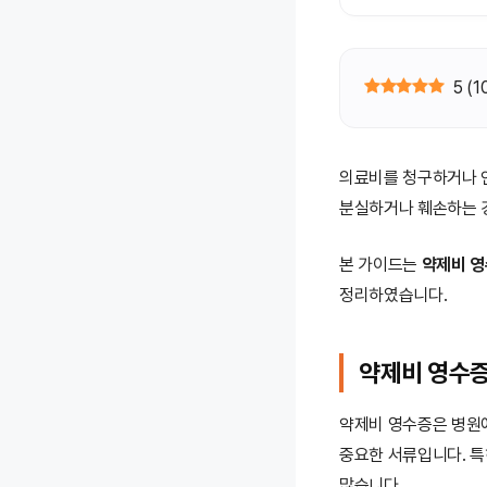
5
(
1
의료비를 청구하거나 연
분실하거나 훼손하는 
본 가이드는
약제비 영
정리하였습니다.
약제비 영수증
약제비 영수증은 병원
중요한 서류입니다. 
많습니다.