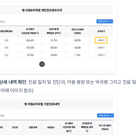
 상세 내역 확인
: 진료 일자 및 진단과, 이용 병원 또는 약국명 그리고 진료 
(아래 이미지 참조)