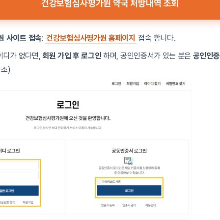
건강보험심사평가원 약국 처방내역 조회
 사이트 접속
:
건강보험심사평가원 홈페이지
접속 합니다.
아이디가 없다면,
회원 가입 후 로그인
하며, 공인인증서가 있는 분은
공인인증
참조)