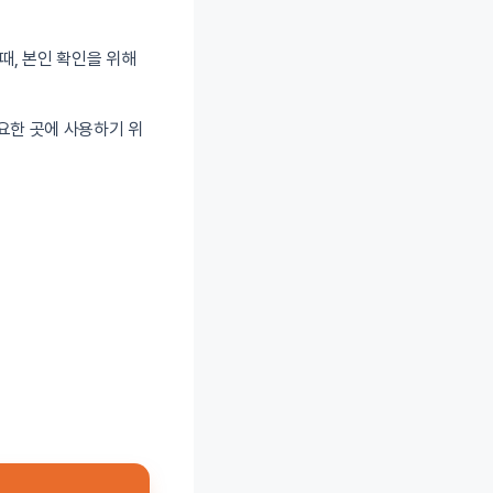
때, 본인 확인을 위해
요한 곳에 사용하기 위