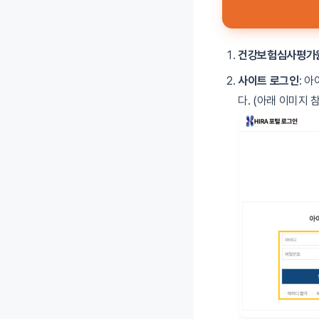
건강보험심사평가원
사이트 로그인
: 
다. (아래 이미지 