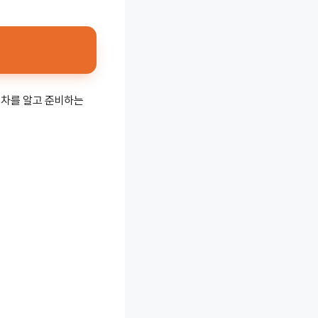
절차를 알고 준비하는