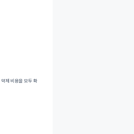
및 약제 비용을 모두 확