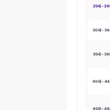
25세 ~ 2
30세 ~ 3
35세 ~ 3
40세 ~ 4
45세 ~ 4