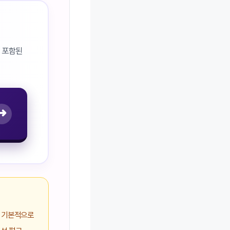
두 포함된
➜
. 기본적으로