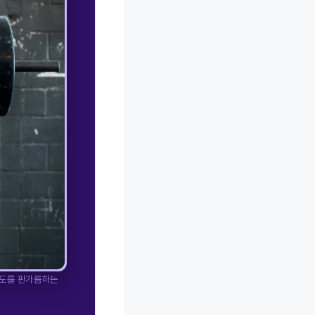
 속도를 판가름하는