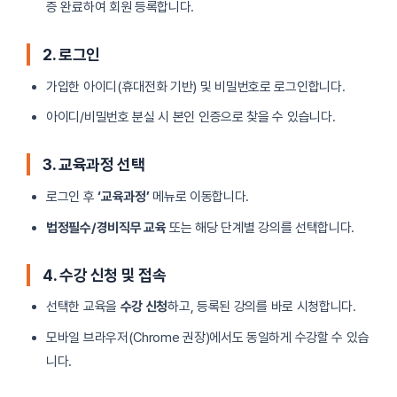
증 완료하여 회원 등록합니다.
2. 로그인
가입한 아이디(휴대전화 기반) 및 비밀번호로 로그인합니다.
아이디/비밀번호 분실 시 본인 인증으로 찾을 수 있습니다.
3. 교육과정 선택
로그인 후
‘교육과정’
메뉴로 이동합니다.
법정필수/경비직무 교육
또는 해당 단계별 강의를 선택합니다.
4. 수강 신청 및 접속
선택한 교육을
수강 신청
하고, 등록된 강의를 바로 시청합니다.
모바일 브라우저(Chrome 권장)에서도 동일하게 수강할 수 있습
니다.