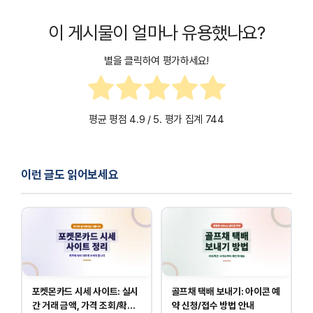
경우 온세이프 고객센터에 문의하면 즉시 지원받을 수
있습니다.
이 게시물이 얼마나 유용했나요?
별을 클릭하여 평가하세요!
평균 평점
4.9
/ 5. 평가 집계
744
이런 글도 읽어보세요
포켓몬카드 시세 사이트: 실시
골프채 택배 보내기: 아이콘 예
간 거래 금액, 가격 조회/확인
약 신청/접수 방법 안내