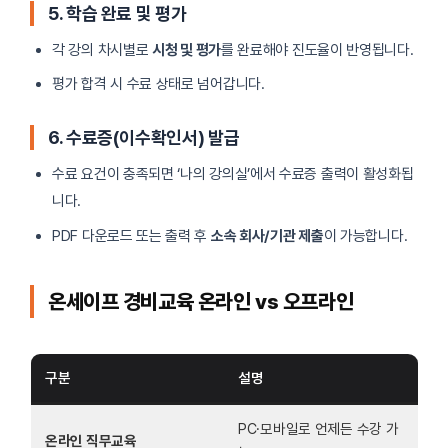
5. 학습 완료 및 평가
각 강의 차시별로
시청 및 평가
를 완료해야 진도율이 반영됩니다.
평가 합격 시 수료 상태로 넘어갑니다.
6. 수료증(이수확인서) 발급
수료 요건이 충족되면 ‘나의 강의실’에서 수료증 출력이 활성화됩
니다.
PDF 다운로드 또는 출력 후
소속 회사/기관 제출
이 가능합니다.
온세이프 경비교육 온라인 vs 오프라인
구분
설명
PC·모바일로 언제든 수강 가
온라인 직무교육