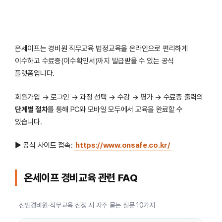
온세이프는 경비원 직무교육 법정교육을 온라인으로 편리하게
이수하고 수료증(이수확인서)까지 발급받을 수 있는 공식
플랫폼입니다.
회원가입 → 로그인 → 과정 선택 → 수강 → 평가 → 수료증 출력의
단계별 절차
를 통해 PC와 모바일 모두에서 교육을 완료할 수
있습니다.
▶ 공식 사이트 접속:
https://www.onsafe.co.kr/
온세이프 경비교육 관련 FAQ
신임경비원·직무교육 신청 시 자주 묻는 질문 10가지