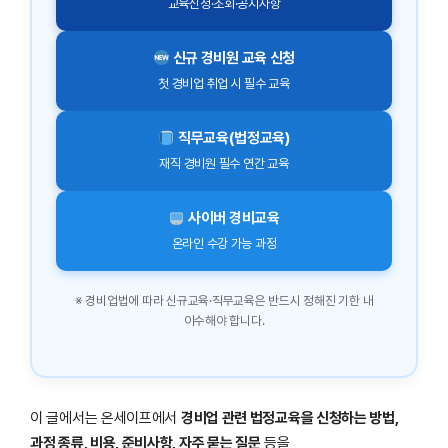
교육신청·조회·공지사항
신규 경비원 교육 신청
첫 경비업 취업 시 필수 교육
직무교육(법정교육)
재직 경비원 필수 연간 교육
사이버 경비교육
온라인 수강 가능 과정
※ 경비업법에 따라 신규교육·직무교육은 반드시 정해진 기한 내
이수해야 합니다.
이 글에서는 온세이프에서
경비업 관련 법정교육을 신청하는 방법,
과정 종류, 비용, 준비사항, 자주 묻는 질문
등을