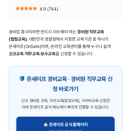
4.9
(
744
)
경비업 종사자라면 반드시 이수해야 하는
경비원 직무교육
(법정교육)
. 대한민국 경찰청에서 지정한 교육기관 중 하나가
온세이프(OnSafe)이며, 온라인 교육센터를 통해 누구나 쉽게
신규교육·직무교육·보수교육
을 신청할 수 있습니다.
온세이프 경비교육 · 경비원 직무교육 신
청 바로가기
신규 경비원 교육, 직무교육(법정교육), 사이버교육 신청은
아래 온세이프 공식 메뉴에서 빠르게 진행할 수 있습니다.
온세이프 공식 홈페이지