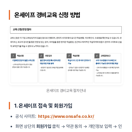
온세이프 경비교육 신청 방법
온세이프 경비교육 절차안내
1. 온세이프 접속 및 회원가입
공식 사이트:
https://www.onsafe.co.kr/
화면 상단의
회원가입
클릭 → 약관 동의 → 개인정보 입력 → 인