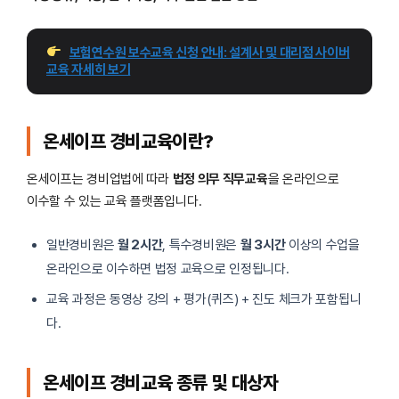
보험연수원 보수교육 신청 안내: 설계사 및 대리점 사이버
교육 자세히 보기
온세이프 경비교육이란?
온세이프는 경비업법에 따라
법정 의무 직무교육
을 온라인으로
이수할 수 있는 교육 플랫폼입니다.
일반경비원은
월 2시간
, 특수경비원은
월 3시간
이상의 수업을
온라인으로 이수하면 법정 교육으로 인정됩니다.
교육 과정은 동영상 강의 + 평가(퀴즈) + 진도 체크가 포함됩니
다.
온세이프 경비교육 종류 및 대상자