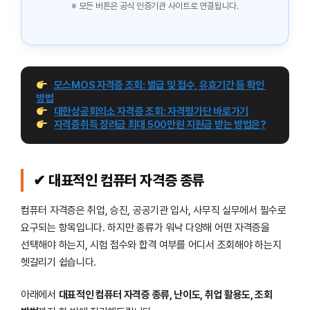
※ 모든 버튼은 공식 인증기관 사이트로 연결됩니다.
모스MOS 자격증 조회: 발급 및 접수, 유효기간 등 확인 
방법
대한상공회의소 자격증 조회: 자격평가단 바로가기
자격증취득 장려금 최대 500만원 지원금 받는 방법은?
✔ 대표적인 컴퓨터 자격증 종류
컴퓨터 자격증은 취업, 승진, 공공기관 입사, 사무직 실무에서 필수로
요구되는 항목입니다. 하지만 종류가 워낙 다양해 어떤 자격증을
선택해야 하는지, 시험 접수와 합격 여부를 어디서 조회해야 하는지
헷갈리기 쉽습니다.
아래에서
대표적인 컴퓨터 자격증 종류, 난이도, 취업 활용도, 조회