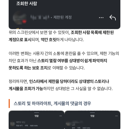
위의 스크린샷에서 보면 알 수 있듯이,
조회한 사람 목록에 제한된
계정으로 표시
되며,
약간 흐릿
하게 나타납니다.
이러한 변화는 사용자 간의 소통에 혼란을 줄 수 있으며, 제한 기능의
차단 효과가 아닌
스토리 열람 여부를 상대방이 쉽게 파악하지
못하도록 하는 보호 조치
로 이해할 수 있습니다.
정리하자면,
인스타에서 제한을 당하더라도 상대방의 스토리나
게시물을 조회가 가능
하지만 상대방은 그 사실을 알 수 없습니다.
스토리 및 하이라이트, 게시물의 댓글의 경우