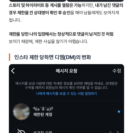
스토리 및 하이라이트 등 게시물 열람은 가능
하지만,
내가 남긴 댓글의
경우 제한을 건 상대방이 확인 후 승인
을 해야 남들에게도 보여지게
됩니다.
제한을 당한 나의 입장에서는 정상적으로 댓글이 남겨진 것 처럼
보이기 때문에, 제한 사실을 알기가 어렵습니다.
인스타 제한 당하면 디엠(DM)의 변화