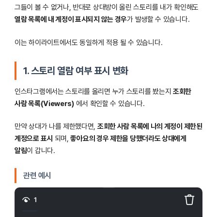
그들이 볼 수 없거나, 반대로 상대방이 올린 스토리를 내가 확인해도
열람 목록에 내 계정이 표시되지 않는 경우
가 발생할 수 있습니다.
이는 하이라이트에서도 동일하게 적용 될 수 있습니다.
1. 스토리 열람 여부 표시 변화
인스타그램에서는 스토리를 올리면 누가 스토리를 봤는지
조회한
사람 목록(Viewers)
에서 확인할 수 있습니다.
만약 상대가 나를 제한했다면,
조회한 사람 목록에 나의 계정이 제한된
계정으로 표시
되며,
좋아요의 경우 제한을 당했더라도 상대에게
알림
이 갑니다.
관련 예시