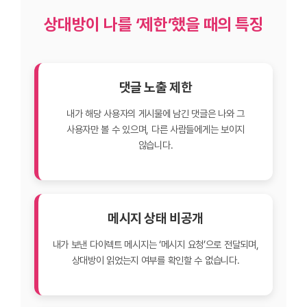
상대방이 나를 ‘제한’했을 때의 특징
댓글 노출 제한
내가 해당 사용자의 게시물에 남긴 댓글은 나와 그
사용자만 볼 수 있으며, 다른 사람들에게는 보이지
않습니다.
메시지 상태 비공개
내가 보낸 다이렉트 메시지는 ‘메시지 요청’으로 전달되며,
상대방이 읽었는지 여부를 확인할 수 없습니다.