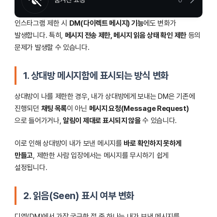
인스타그램 제한 시
DM(다이렉트 메시지) 기능
에도 변화가
발생합니다. 특히,
메시지 전송 제한, 메시지 읽음 상태 확인 제한
등의
문제가 발생할 수 있습니다.
1. 상대방 메시지함에 표시되는 방식 변화
상대방이 나를 제한한 경우, 내가 상대방에게 보내는 DM은 기존에
진행되던
채팅 목록
이 아닌
메시지 요청(Message Request)
으로 들어가거나,
알림이 제대로 표시되지 않을
수 있습니다.
이로 인해 상대방이 내가 보낸 메시지를
바로 확인하지 못하게
만들고
, 제한한 사람 입장에서는 메시지를 무시하기 쉽게
설정됩니다.
2. 읽음(Seen) 표시 여부 변화
디엠(DM)에서 가장 궁금한 점 중 하나는 내가 보낸 메시지를