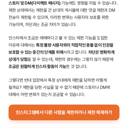
스토리 및 DM(다이렉트 메시지)
기능에도 영향을 미칠 수 있습니다.
제한 상태에서는 제한을 건 상대의 게시물에 대한 댓글 제한과 DM
전송이 제한될 수 있으며, 이러한 변화는 사용자의 보호를 위한
기능이며, 차단과는 조금 차이가 있습니다.
인스타에서 조금은 애매하다고 볼 수 있는 제한 기능을 도입한
이유에 대해서는
특정 불량 사용자와의 직접적인 충돌 없이 인권을
보호할 수 있는 중간의 단계를 위해
서라고 합니다.
차단은 명확하게
상대가 당함
을 알 수 있는데, 제한의 경우에는 그렇지 않기 때문에
조금은 원활하게 인스타 활동이 가능
한 것 입니다.
그렇다면 반대 입장에서 특정 상대에게 제한을 당하면 어떻게
될까요? 제한을 당한 사실을 알 수 없기 떄문에 스토리나 DM에
대해서 어떤 변화가 있는지 궁금할 수 있습니다.
인스타그램에서 다른 사람을 제한하거나 제한 해제하기