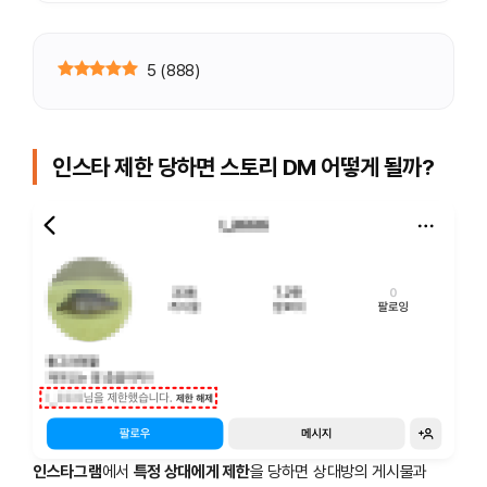
5
(
888
)
인스타 제한 당하면 스토리 DM 어떻게 될까?
인스타그램
에서
특정 상대에게 제한
을 당하면 상대방의 게시물과