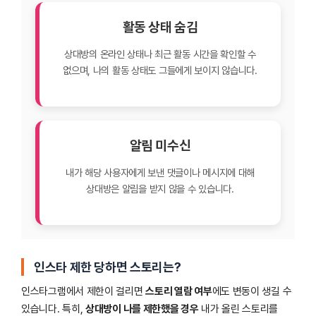
활동 상태 숨김
상대방의 온라인 상태나 최근 활동 시간을 확인할 수
없으며, 나의 활동 상태도 그들에게 보이지 않습니다.
알림 미수신
내가 해당 사용자에게 보낸 댓글이나 메시지에 대해
상대방은 알림을 받지 않을 수 있습니다.
인스타 제한 당하면 스토리는?
인스타그램에서 제한이 걸리면
스토리 열람 여부
에도 변동이 생길 수
있습니다. 특히,
상대방이 나를 제한했을 경우
내가 올린 스토리를