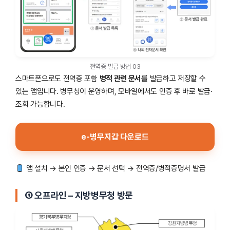
전역증 발급 방법 03
스마트폰으로도 전역증 포함
병적 관련 문서
를 발급하고 저장할 수
있는 앱입니다. 병무청이 운영하며, 모바일에서도 인증 후 바로 발급·
조회 가능합니다.
e-병무지갑 다운로드
앱 설치 → 본인 인증 → 문서 선택 → 전역증/병적증명서 발급
④
오프라인 – 지방병무청 방문