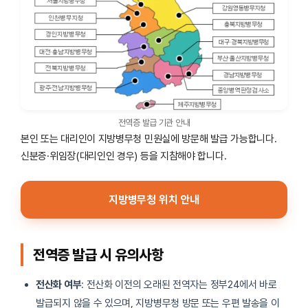
전역증 발급 기관 안내
본인 또는 대리인이 지방병무청 민원실에 방문해 발급 가능합니다.
신분증·위임장(대리인인 경우) 등을 지참해야 합니다.
지방병무청 위치 안내
전역증 발급 시 유의사항
전산화 여부
: 전산화 이전의 오래된 전역자는 정부24에서 바로
발급되지 않을 수 있으며, 지방병무청 방문 또는 우편 발송을 이