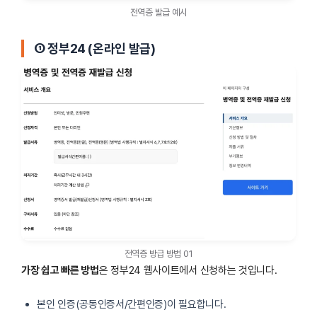
전역증 발급 예시
①
정부24 (온라인 발급)
전역증 방급 방법 01
가장 쉽고 빠른 방법
은 정부24 웹사이트에서 신청하는 것입니다.
본인 인증(공동인증서/간편인증)이 필요합니다.