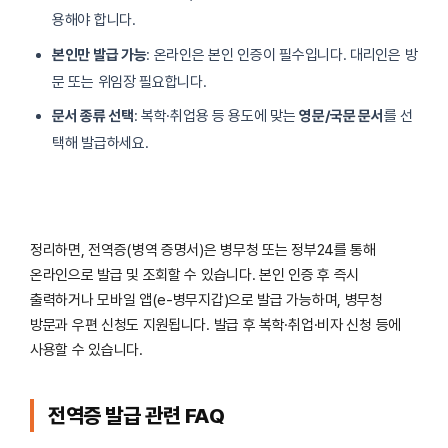
용해야 합니다.
본인만 발급 가능
: 온라인은 본인 인증이 필수입니다. 대리인은 방
문 또는 위임장 필요합니다.
문서 종류 선택
: 복학·취업용 등 용도에 맞는
영문/국문 문서
를 선
택해 발급하세요.
정리하면, 전역증(병역 증명서)은 병무청 또는 정부24를 통해
온라인으로 발급 및 조회할 수 있습니다. 본인 인증 후 즉시
출력하거나 모바일 앱(e-병무지갑)으로 발급 가능하며, 병무청
방문과 우편 신청도 지원됩니다. 발급 후 복학·취업·비자 신청 등에
사용할 수 있습니다.
전역증 발급 관련 FAQ