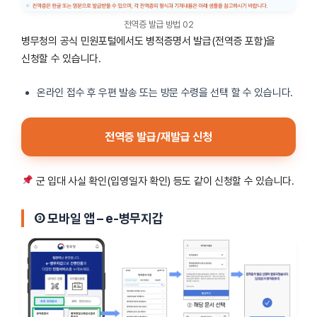
전역증 발급 방법 02
병무청의 공식 민원포털에서도 병적증명서 발급(전역증 포함)을
신청할 수 있습니다.
온라인 접수 후 우편 발송 또는 방문 수령을 선택 할 수 있습니다.
전역증 발급/재발급 신청
군 입대 사실 확인(입영일자 확인) 등도 같이 신청할 수 있습니다.
③
모바일 앱 – e-병무지갑