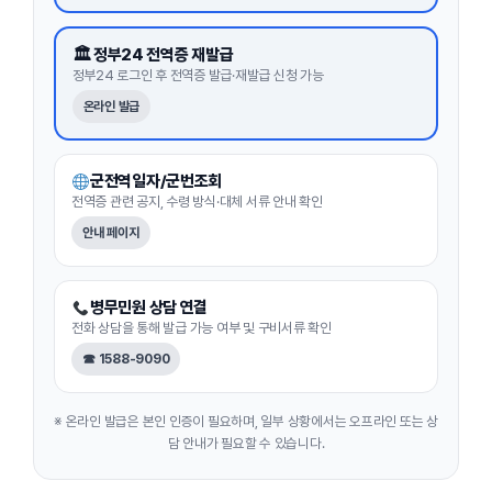
🏛 정부24 전역증 재발급
정부24 로그인 후 전역증 발급·재발급 신청 가능
온라인 발급
군전역일자/군번조회
전역증 관련 공지, 수령 방식·대체 서류 안내 확인
안내 페이지
병무민원 상담 연결
전화 상담을 통해 발급 가능 여부 및 구비서류 확인
☎ 1588-9090
※ 온라인 발급은 본인 인증이 필요하며, 일부 상황에서는 오프라인 또는 상
담 안내가 필요할 수 있습니다.