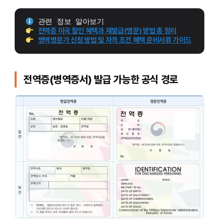
 관련 정보 알아보기
전역증 미국 할인 혜택과 재발급(영문) 방법 총 정리
병역명문가 신청 방법 및 자격 조건 혜택 준비서류 가이드
전역증(병역증서) 발급 가능한 공식 경로