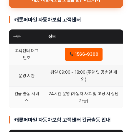
캐롯퍼마일 자동차보험 고객센터
구분
정보
고객센터 대표
1566-9300
번호
평일 09:00 ~ 18:00 (주말 및 공휴일 제
운영 시간
외)
긴급 출동 서비
24시간 운영 (자동차 사고 및 고장 시 상담
스
가능)
캐롯퍼마일 자동차보험 고객센터 긴급출동 안내