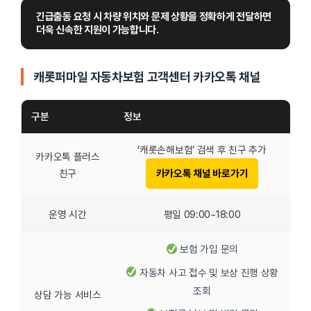
긴급출동 요청 시 차량 위치와 문제 상황을 정확하게 전달하면 
더욱 신속한 지원이 가능합니다.
캐롯퍼마일 자동차보험 고객센터 카카오톡 채널
구분
정보
‘캐롯손해보험’ 검색 후 친구 추가
카카오톡 플러스
친구
카카오톡 채널 바로가기
운영 시간
평일 09:00~18:00
보험 가입 문의
자동차 사고 접수 및 보상 진행 상황
조회
상담 가능 서비스