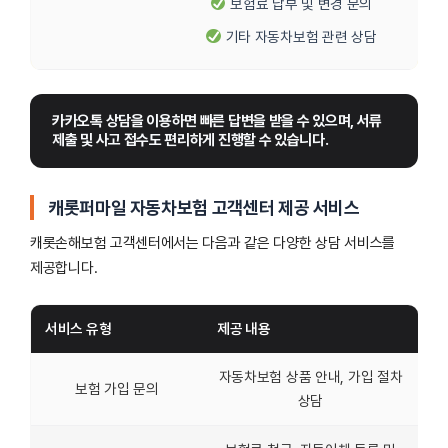
보험료 납부 및 변경 문의
기타 자동차보험 관련 상담
카카오톡 상담을 이용하면 빠른 답변을 받을 수 있으며, 서류 
제출 및 사고 접수도 편리하게 진행할 수 있습니다.
캐롯퍼마일 자동차보험 고객센터 제공 서비스
캐롯손해보험 고객센터에서는 다음과 같은 다양한 상담 서비스를
제공합니다.
서비스 유형
제공 내용
자동차보험 상품 안내, 가입 절차
보험 가입 문의
상담