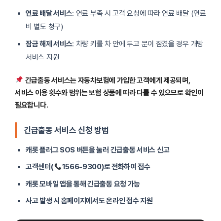
연료 배달 서비스
: 연료 부족 시 고객 요청에 따라 연료 배달 (연료
비 별도 청구)
잠금 해제 서비스
: 차량 키를 차 안에 두고 문이 잠겼을 경우 개방
서비스 지원
긴급출동 서비스는 자동차보험에 가입한 고객에게 제공되며,
서비스 이용 횟수와 범위는 보험 상품에 따라 다를 수 있으므로 확인이
필요합니다.
긴급출동 서비스 신청 방법
캐롯 플러그 SOS 버튼을 눌러 긴급출동 서비스 신고
고객센터(
1566-9300)로 전화하여 접수
캐롯 모바일 앱을 통해 긴급출동 요청 가능
사고 발생 시 홈페이지에서도 온라인 접수 지원