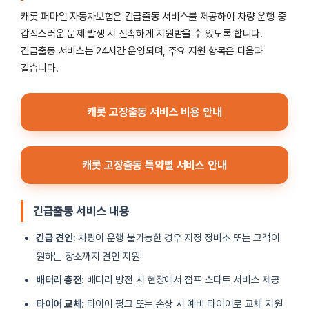
캐롯 퍼마일 자동차보험은 긴급출동 서비스를 제공하여 차량 운행 중
갑작스러운 문제 발생 시 신속하게 지원받을 수 있도록 합니다.
긴급출동 서비스는 24시간 운영되며, 주요 지원 항목은 다음과
같습니다.
캐롯 고장출동 서비스 비용 안내
캐롯 고장출동 특약별 서비스 안내
긴급출동 서비스 내용
긴급 견인
: 차량이 운행 불가능한 경우 지정 정비소 또는 고객이
원하는 장소까지 견인 지원
배터리 충전
: 배터리 방전 시 현장에서 점프 스타트 서비스 제공
타이어 교체
: 타이어 펑크 또는 손상 시 예비 타이어로 교체 지원