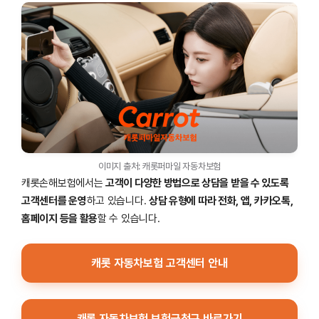
이미지 출처: 캐롯퍼마일 자동차보험
캐롯손해보험에서는
고객이 다양한 방법으로 상담을 받을 수 있도록
고객센터를 운영
하고 있습니다.
상담 유형에 따라 전화, 앱, 카카오톡,
홈페이지 등을 활용
할 수 있습니다.
캐롯 자동차보험 고객센터 안내
캐롯 자동차보험 보험금청구 바로가기