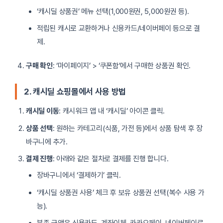
‘캐시딜 상품권’ 메뉴 선택(1,000원권, 5,000원권 등).
적립된 캐시로 교환하거나 신용카드/네이버페이 등으로 결
제.
구매 확인
: ‘마이페이지’ > ‘쿠폰함’에서 구매한 상품권 확인.
2. 캐시딜 쇼핑몰에서 사용 방법
캐시딜 이동
: 캐시워크 앱 내 ‘캐시딜’ 아이콘 클릭.
상품 선택
: 원하는 카테고리(식품, 가전 등)에서 상품 탐색 후 장
바구니에 추가.
결제 진행
: 아래와 같은 절차로 결제를 진행 합니다.
장바구니에서 ‘결제하기’ 클릭.
‘캐시딜 상품권 사용’ 체크 후 보유 상품권 선택(복수 사용 가
능).