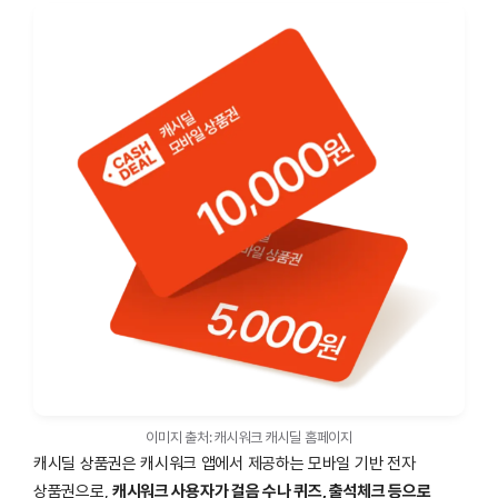
이미지 출처: 캐시워크 캐시딜 홈페이지
캐시딜 상품권은 캐시워크 앱에서 제공하는 모바일 기반 전자
상품권으로,
캐시워크 사용자가 걸음 수나 퀴즈, 출석체크 등으로