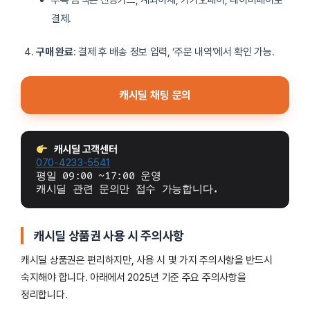
부족 금액은 신용카드, 계좌이체, 카카오페이, 네이버페이로
결제.
구매 완료
: 결제 후 배송 정보 입력, ‘주문 내역’에서 확인 가능.
캐시딜 채팅 문의
캐시딜 고객센터
070-4233-5541
평일 09:00 ~17:00 운영
캐시딜 관련 문의만 접수 가능합니다.
캐시딜 상품권 사용 시 주의사항
캐시딜 상품권은 편리하지만, 사용 시 몇 가지 주의사항을 반드시
숙지해야 합니다. 아래에서 2025년 기준 주요 주의사항을
정리합니다.