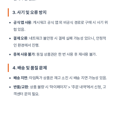
3. 사기 및 오류 방지
공식 앱 사용
: 캐시워크 공식 앱 외 비공식 경로로 구매 시 사기 위
험 있음.
결제 오류
: 네트워크 불안정 시 결제 실패 가능성 있으니, 안정적
인 환경에서 진행.
중복 사용 불가
: 동일 상품권은 한 번 사용 후 재사용 불가.
4. 배송 및 품질 문제
배송 지연
: 타임특가 상품은 재고 소진 시 배송 지연 가능성 있음.
반품/교환
: 상품 불량 시 ‘마이페이지’ > ‘주문 내역’에서 신청, 고
객센터 문의 필요.