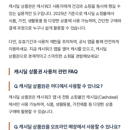
캐시딜 상품권은 캐시워크 사용자에게 건강과 쇼핑을 동시에 챙길 수
있는 실용적인 도구입니다. 2025년 기준으로 캐시딜 쇼핑몰에서
식품, 가전, 생활용품 등 다양한 상품에 사용 가능하며, 간단한 구매와
결제 과정으로 누구나 쉽게 활용할 수 있습니다.
다만, 유효기간과 사용처 제한을 주의하며, 공식 앱을 통해 안전하게
이용하세요. 지금 캐시워크 앱을 열어 캐시를 모으고, 캐시딜
상품권으로 경제적이고 스마트한 쇼핑을 경험해보세요!
캐시딜 상품권 사용처 관련 FAQ
Q. 캐시딜 상품권은 어디에서 사용할 수 있나요?
캐시딜 상품권은 캐시워크 앱 내 전용 쇼핑몰인 캐시딜(Cashdeal)
에서만 사용 가능하며, 식품, 생활용품, 가전제품 등 다양한 상품
구매에 활용할 수 있습니다.
Q. 캐시딜 상품권을 오프라인 매장에서 사용할 수 있나요?