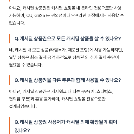
아니요, 캐시딜 상품권은 캐시딜 쇼핑몰 내 온라인 전용으로만 사용
가능하며, CU, GS25 등 편의점이나 오프라인 매장에서는 사용할 수
없습니다.
Q. 캐시딜 상품권으로 모든 캐시딜 상품을 살 수 있나요?
네, 캐시딜 내 모든 상품(타임특가, 제로딜 포함)에 사용 가능하지만,
일부 상품은 최소 결제 금액 조건으로 상품권 외 추가 결제 수단이
필요할 수 있습니다.
Q. 캐시딜 상품권을 다른 쿠폰과 함께 사용할 수 있나요?
아니요, 캐시딜 상품권은 캐시워크 내 다른 쿠폰(예: 스타벅스,
편의점 쿠폰)과 혼용 불가하며, 캐시딜 쇼핑몰 전용으로만
설계되었습니다.
Q. 캐시딜 상품권 사용처가 캐시딜 외에 확장될 계획이
있나요?