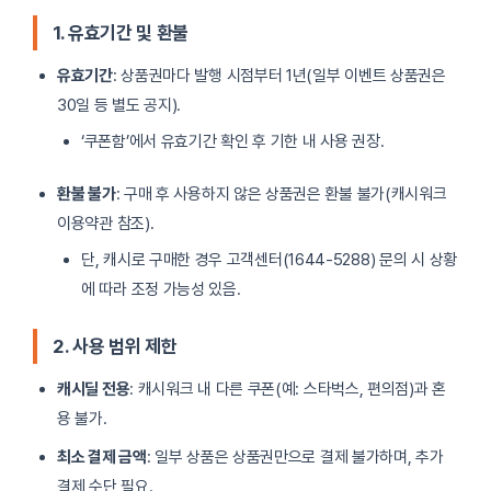
1. 유효기간 및 환불
유효기간
: 상품권마다 발행 시점부터 1년(일부 이벤트 상품권은
30일 등 별도 공지).
‘쿠폰함’에서 유효기간 확인 후 기한 내 사용 권장.
환불 불가
: 구매 후 사용하지 않은 상품권은 환불 불가(캐시워크
이용약관 참조).
단, 캐시로 구매한 경우 고객센터(1644-5288) 문의 시 상황
에 따라 조정 가능성 있음.
2. 사용 범위 제한
캐시딜 전용
: 캐시워크 내 다른 쿠폰(예: 스타벅스, 편의점)과 혼
용 불가.
최소 결제 금액
: 일부 상품은 상품권만으로 결제 불가하며, 추가
결제 수단 필요.