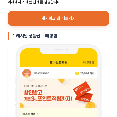
아래에서 자세한 단계를 설명합니다.
캐시워크 앱 바로가기
1. 캐시딜 상품권 구매 방법