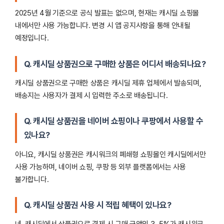
2025년 4월 기준으로 공식 발표는 없으며, 현재는 캐시딜 쇼핑몰
내에서만 사용 가능합니다. 변경 시 앱 공지사항을 통해 안내될
예정입니다.
Q. 캐시딜 상품권으로 구매한 상품은 어디서 배송되나요?
캐시딜 상품권으로 구매한 상품은 캐시딜 제휴 업체에서 발송되며,
배송지는 사용자가 결제 시 입력한 주소로 배송됩니다.
Q. 캐시딜 상품권을 네이버 쇼핑이나 쿠팡에서 사용할 수
있나요?
아니요, 캐시딜 상품권은 캐시워크의 폐쇄형 쇼핑몰인 캐시딜에서만
사용 가능하며, 네이버 쇼핑, 쿠팡 등 외부 플랫폼에서는 사용
불가합니다.
Q. 캐시딜 상품권 사용 시 적립 혜택이 있나요?