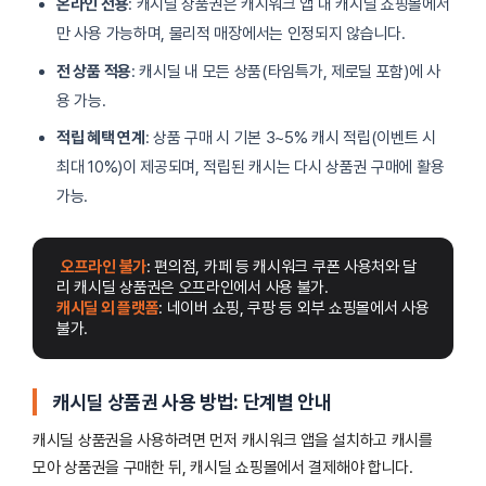
온라인 전용
: 캐시딜 상품권은 캐시워크 앱 내 캐시딜 쇼핑몰에서
만 사용 가능하며, 물리적 매장에서는 인정되지 않습니다.
전 상품 적용
: 캐시딜 내 모든 상품(타임특가, 제로딜 포함)에 사
용 가능.
적립 혜택 연계
: 상품 구매 시 기본 3~5% 캐시 적립(이벤트 시
최대 10%)이 제공되며, 적립된 캐시는 다시 상품권 구매에 활용
가능.
오프라인 불가
: 편의점, 카페 등 캐시워크 쿠폰 사용처와 달
리 캐시딜 상품권은 오프라인에서 사용 불가.
캐시딜 외 플랫폼
: 네이버 쇼핑, 쿠팡 등 외부 쇼핑몰에서 사용 
불가.
캐시딜 상품권 사용 방법: 단계별 안내
캐시딜 상품권을 사용하려면 먼저 캐시워크 앱을 설치하고 캐시를
모아 상품권을 구매한 뒤, 캐시딜 쇼핑몰에서 결제해야 합니다.