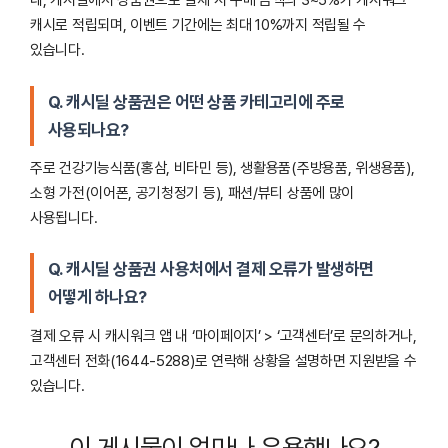
네, 캐시딜에서 상품권으로 결제 시 구매 금액의 3~5%가 캐시워크
캐시로 적립되며, 이벤트 기간에는 최대 10%까지 적립될 수
있습니다.
Q. 캐시딜 상품권은 어떤 상품 카테고리에 주로
사용되나요?
주로 건강기능식품(홍삼, 비타민 등), 생활용품(주방용품, 위생용품),
소형 가전(이어폰, 공기청정기 등), 패션/뷰티 상품에 많이
사용됩니다.
Q. 캐시딜 상품권 사용처에서 결제 오류가 발생하면
어떻게 하나요?
결제 오류 시 캐시워크 앱 내 ‘마이페이지’ > ‘고객센터’로 문의하거나,
고객센터 전화(1644-5288)로 연락해 상황을 설명하면 지원받을 수
있습니다.
이 게시물이 얼마나 유용했나요?