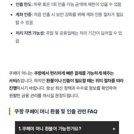
인출 한도:
하루 혹은 1회 인출 가능 금액에 제한이 있을 수 있음
계좌 인증:
처음 인출 시 보안 강화를 위해 계좌 인증 절차가 필요
할 수 있음
처리 지연 가능성:
주말 및 공휴일에는 처리 기간이 길어질 수 있
음
쿠페이 머니는
쿠팡에서 편리하게 빠른 결제를 가능하게 해주는
서비스
입니다. 하지만
환불이나 인출이 필요할 때는 위의 절차를 따라
진행
하시기 바랍니다. 항상 최신 정책과 수수료 정보를 확인하여
원활한 금융 관리를 하시길 권장드립니다.
쿠팡 쿠페이 머니 환불 및 인출 관련 FAQ
1. 쿠페이 머니 환불이 가능한가요?