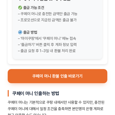
출금 가능 조건
– 쿠페이 머니로 충전한 금액만 출금 가능
– 프로모션으로 지급된 금액은 출금 불가
출금 방법
– ‘마이쿠팡’에서 ‘쿠페이 머니’ 메뉴 접속
– ‘출금하기’ 버튼 클릭 후 계좌 정보 입력
– 출금 요청 후 1~3일 내 환불 처리 완료
쿠페이 머니 환불 인출 바로가기
쿠페이 머니 인출하는 방법
쿠페이 머니는 기본적으로 쿠팡 내에서만 사용할 수 있지만, 충전된
쿠페이 머니에 대해서 일정 조건을 충족하면 본인명의 은행 계좌로