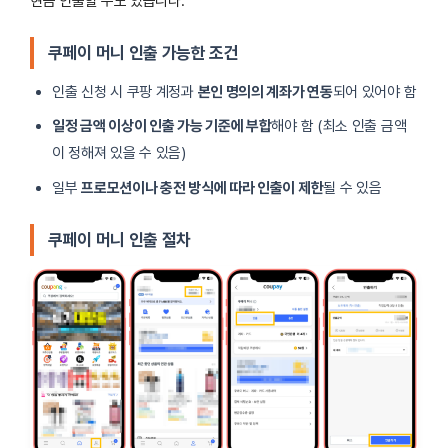
현금 인출할 수도 있습니다.
쿠페이 머니 인출 가능한 조건
인출 신청 시 쿠팡 계정과
본인 명의의 계좌가 연동
되어 있어야 함
일정 금액 이상이 인출 가능 기준에 부합
해야 함 (최소 인출 금액
이 정해져 있을 수 있음)
일부
프로모션이나 충전 방식에 따라 인출이 제한
될 수 있음
쿠페이 머니 인출 절차