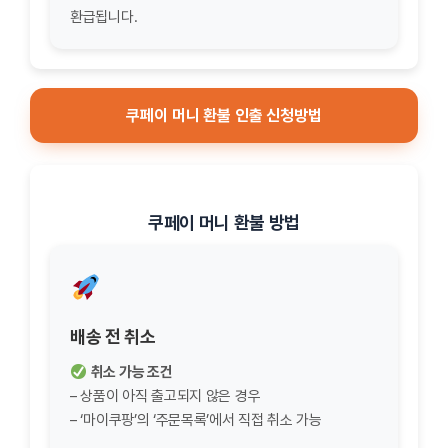
환급됩니다.
쿠페이 머니 환불 인출 신청방법
쿠페이 머니 환불 방법
배송 전 취소
취소 가능 조건
– 상품이 아직 출고되지 않은 경우
– ‘마이쿠팡’의 ‘주문목록’에서 직접 취소 가능