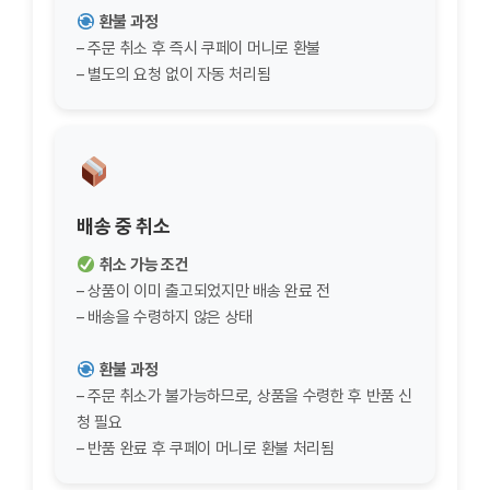
환불 과정
– 주문 취소 후 즉시 쿠페이 머니로 환불
– 별도의 요청 없이 자동 처리됨
배송 중 취소
취소 가능 조건
– 상품이 이미 출고되었지만 배송 완료 전
– 배송을 수령하지 않은 상태
환불 과정
– 주문 취소가 불가능하므로, 상품을 수령한 후 반품 신
청 필요
– 반품 완료 후 쿠페이 머니로 환불 처리됨