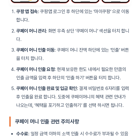
쿠팡 앱 접속:
쿠팡앱 로그인 후 하단에 있는 ‘마이쿠팡’ 으로 이동
합니다.
쿠페이 머니 관리:
화면 우측 상단 ‘쿠페이 머니’ 섹션을 터치 합니
다.
쿠페이 머니 인출 이동:
쿠페이 머니 잔액 하단에 있는 ‘인출’ 버튼
을 터치 합니다.
쿠페이 머니 인출 요청:
현재 보유한 한도 내에서 필요한 만큼의
인출 금액을 입력 후 하단의 ‘인출 하기’ 버튼을 터치 합니다.
쿠페이 머니 인출 완료 및 입금 확인:
결제 비밀번호 6자리를 입력
후 인출을 완료 합니다. 도중에 쿠페이머니의 혜택 관련 안내가
나오는데, ‘혜택을 포기하고 인출하기’ 를 선택 하시면 됩니다.
쿠페이 머니 인출 관련 주의사항
수수료:
일정 금액 이하의 소액 인출 시 수수료가 부과될 수 있음