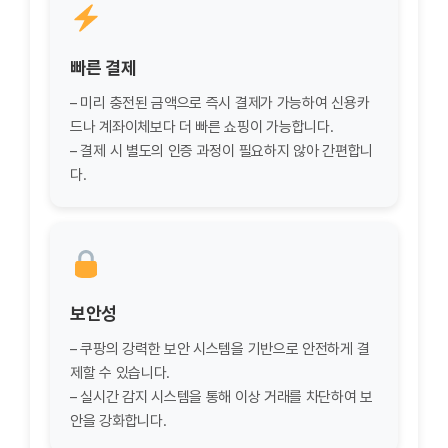
빠른 결제
– 미리 충전된 금액으로 즉시 결제가 가능하여 신용카
드나 계좌이체보다 더 빠른 쇼핑이 가능합니다.
– 결제 시 별도의 인증 과정이 필요하지 않아 간편합니
다.
보안성
– 쿠팡의 강력한 보안 시스템을 기반으로 안전하게 결
제할 수 있습니다.
– 실시간 감지 시스템을 통해 이상 거래를 차단하여 보
안을 강화합니다.