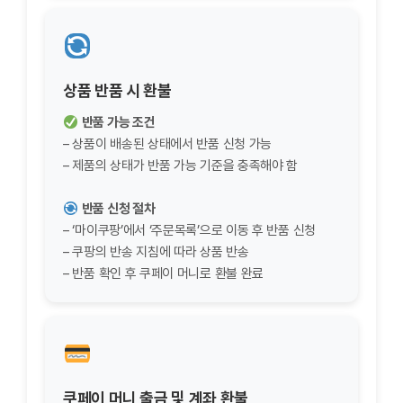
상품 반품 시 환불
반품 가능 조건
– 상품이 배송된 상태에서 반품 신청 가능
– 제품의 상태가 반품 가능 기준을 충족해야 함
반품 신청 절차
– ‘마이쿠팡’에서 ‘주문목록’으로 이동 후 반품 신청
– 쿠팡의 반송 지침에 따라 상품 반송
– 반품 확인 후 쿠페이 머니로 환불 완료
쿠페이 머니 출금 및 계좌 환불