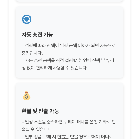
자동 충전 기능
– 설정에 따라 잔액이 일정 금액 이하가 되면 자동으로
충전됩니다.
– 자동 충전 금액을 직접 설정할 수 있어 잔액 부족 걱
정 없이 편리하게 사용할 수 있습니다.
환불 및 인출 가능
– 일정 조건을 충족하면 쿠페이 머니를 은행 계좌로 인
출할 수 있습니다.
– 일부 상품 구매 시 환불을 받을 경우 쿠페이 머니로