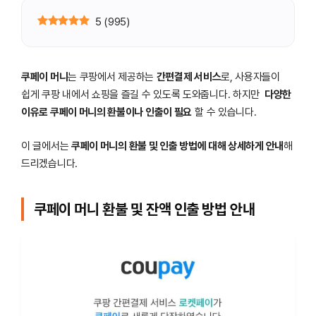
5
(
995
)
쿠페이 머니
는 쿠팡에서 제공하는
간편결제 서비스
로, 사용자들이
쉽게 쿠팡 내에서 쇼핑을 즐길 수 있도록 도와줍니다. 하지만
다양한
이유로 쿠페이 머니의 환불이나 인출이 필요
할 수 있습니다.
이 글에서는
쿠페이 머니의 환불 및 인출 방법에 대해 상세하게 안내
해
드리겠습니다.
쿠페이 머니 환불 및 잔액 인출 방법 안내