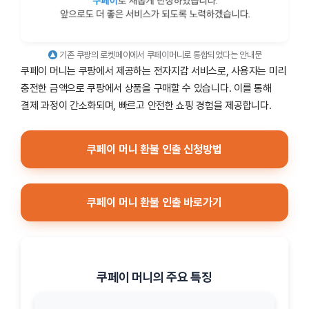
기존 쿠팡의 로켓페이에서 쿠페이머니로 통합되었다는 안내문
쿠페이 머니는 쿠팡에서 제공하는 전자지갑 서비스로, 사용자는 미리
충전한 금액으로 쿠팡에서 상품을 구매할 수 있습니다. 이를 통해
결제 과정이 간소화되며, 빠르고 안전한 쇼핑 경험을 제공합니다.
쿠페이 머니 환불 인출 신청방법
쿠페이 머니 환불 인출 바로가기
쿠페이 머니의 주요 특징