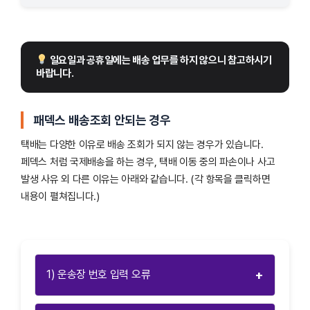
 일요일과 공휴일에는 배송 업무를 하지 않으니 참고하시기 
바랍니다.
패덱스 배송조회 안되는 경우
택배는 다양한 이유로 배송 조회가 되지 않는 경우가 있습니다.
페덱스 처럼 국제배송을 하는 경우, 택배 이동 중의 파손이나 사고
발생 사유 외 다른 이유는 아래와 같습니다. (각 항목을 클릭하면
내용이 펼쳐집니다.)
+
1) 운송장 번호 입력 오류