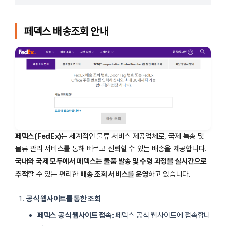
페덱스 배송조회 안내
페덱스(FedEx)
는 세계적인 물류 서비스 제공업체로, 국제 특송 및
물류 관리 서비스를 통해 빠르고 신뢰할 수 있는 배송을 제공합니다.
국내와 국제 모두에서 페덱스는 물품 발송 및 수령 과정을 실시간으로
추적
할 수 있는 편리한
배송 조회 서비스를 운영
하고 있습니다.
공식 웹사이트를 통한 조회
페덱스 공식 웹사이트 접속:
페덱스 공식 웹사이트에 접속합니