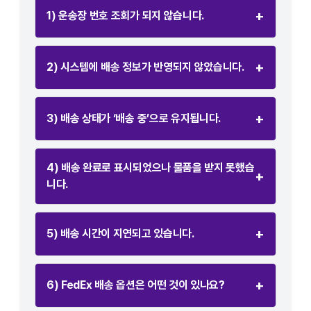
+
1) 운송장 번호 조회가 되지 않습니다.
+
2) 시스템에 배송 정보가 반영되지 않았습니다.
+
3) 배송 상태가 ‘배송 중’으로 유지됩니다.
4) 배송 완료로 표시되었으나 물품을 받지 못했습
+
니다.
+
5) 배송 시간이 지연되고 있습니다.
+
6) FedEx 배송 옵션은 어떤 것이 있나요?