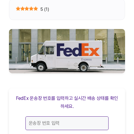
5
(
1
)
FedEx 운송장 번호를 입력하고 실시간 배송 상태를 확인
하세요.