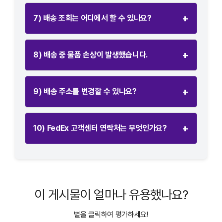
+
7) 배송 조회는 어디에서 할 수 있나요?
+
8) 배송 중 물품 손상이 발생했습니다.
+
9) 배송 주소를 변경할 수 있나요?
+
10) FedEx 고객센터 연락처는 무엇인가요?
이 게시물이 얼마나 유용했나요?
별을 클릭하여 평가하세요!