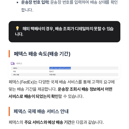
운송장 번호 입력:
운송장 번호를 입력하여 배송 상태를 확인
합니다.
해외 택배사의 경우, 배송 조회가 디테일하지 못할 수 있습
니다.
페덱스 배송 속도(배송 기간)
페덱스(FedEx)는 다양한 국제 배송 서비스를 통해 고객의 요구에
맞는 배송 기간을 제공합니다.
운송장 조회시 배송 정보에서 어떤
서비스로 배송이 되었는지 확인
할 수 있습니다.
페덱스 국제 배송 서비스 안내
페덱스의
주요 서비스와 예상 배송 기간
은 다음과 같습니다.