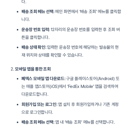
다.
배송 조회 메뉴 선택:
메인 화면에서 ‘배송 조회’ 메뉴를 클릭합
니다.
운송장 번호 입력:
12자리의 운송장 번호를 입력한 후 조회 버
튼을 클릭합니다.
배송 상태 확인:
입력한 운송장 번호에 해당하는 발송물의 현
재 위치와 상태를 확인할 수 있습니다.
모바일 앱을 통한 조회
페덱스 모바일 앱 다운로드:
구글 플레이스토어(Android) 또
는 애플 앱스토어(iOS)에서 ‘FedEx Mobile’ 앱을 검색하여
다운로드합니다.
회원가입 또는 로그인:
앱 설치 후 회원가입하거나 기존 계정
으로 로그인합니다.
배송 조회 메뉴 선택:
앱 내 ‘배송 조회’ 메뉴를 선택합니다.