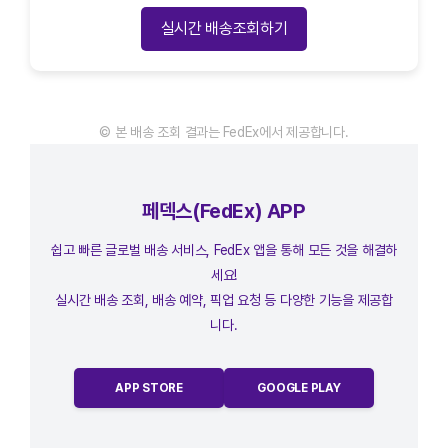
실시간 배송조회하기
© 본 배송 조회 결과는 FedEx에서 제공합니다.
페덱스(FedEx) APP
쉽고 빠른 글로벌 배송 서비스, FedEx 앱을 통해 모든 것을 해결하
세요!
실시간 배송 조회, 배송 예약, 픽업 요청 등 다양한 기능을 제공합
니다.
APP STORE
GOOGLE PLAY