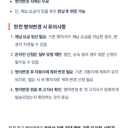
명의변경 자체는 무료
단, 체납 요금이 있을 경우
완납 후 변경 가능
한전 명의변경 시 유의사항
체납 요금 정산 필요
: 기존 명의자가 체납 요금을 미납한 경우, 변
경이 지연될 수 있음
온라인 신청은 일부 유형 제한
: 법인, 상속 등의 경우 방문 신청이
필수일 수 있음
명의변경 후 자동이체 계좌 변경 필요
: 기존 자동이체 계좌가 유지
되므로, 필요 시 새 명의자로 계좌 변경 신청 필요
명의변경 완료 후 고지서 확인
: 명의변경 후 첫 고지서가 정확하게
발송되었는지 확인하는 것이 중요
한전 전기 명의변경은
부동산 거래, 임대 계약, 가족 간 이전, 사업자