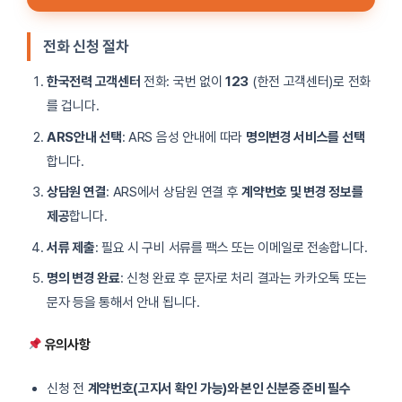
전화 신청 절차
한국전력 고객센터
전화: 국번 없이
123
(한전 고객센터)로 전화
를 겁니다.
ARS안내 선택
: ARS 음성 안내에 따라
명의변경 서비스를 선택
합니다.
상담원 연결
: ARS에서 상담원 연결 후
계약번호 및 변경 정보를
제공
합니다.
서류 제출
: 필요 시 구비 서류를 팩스 또는 이메일로 전송합니다.
명의 변경 완료
: 신청 완료 후 문자로 처리 결과는 카카오톡 또는
문자 등을 통해서 안내 됩니다.
유의사항
신청 전
계약번호(고지서 확인 가능)와 본인 신분증 준비 필수