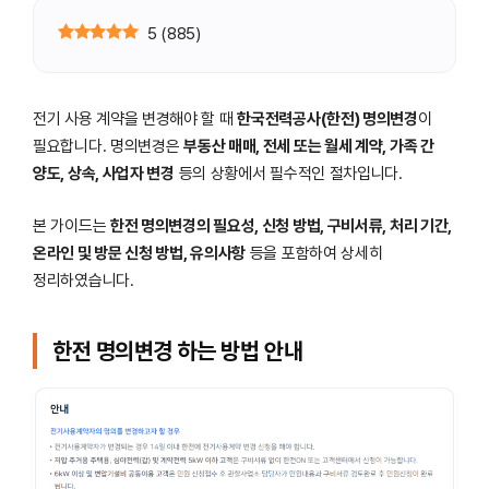
5
(
885
)
전기 사용 계약을 변경해야 할 때
한국전력공사(한전) 명의변경
이
필요합니다. 명의변경은
부동산 매매, 전세 또는 월세 계약, 가족 간
양도, 상속, 사업자 변경
등의 상황에서 필수적인 절차입니다.
본 가이드는
한전 명의변경의 필요성, 신청 방법, 구비서류, 처리 기간,
온라인 및 방문 신청 방법, 유의사항
등을 포함하여 상세히
정리하였습니다.
한전 명의변경 하는 방법 안내