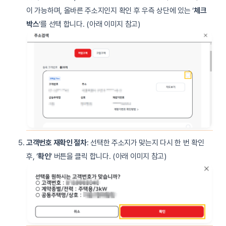
이 가능하며, 올바른 주소지인지 확인 후 우측 상단에 있는 ‘
체크
박스
‘를 선택 합니다. (아래 이미지 참고)
고객번호 재확인 절차
: 선택한 주소지가 맞는지 다시 한 번 확인
후, ‘
확인
‘ 버튼을 클릭 합니다. (아래 이미지 참고)