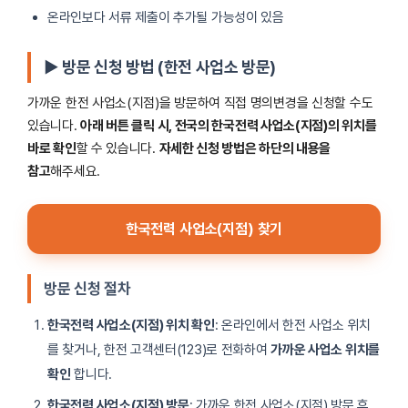
온라인보다 서류 제출이 추가될 가능성이 있음
▶ 방문 신청 방법 (한전 사업소 방문)
가까운 한전 사업소(지점)을 방문하여 직접 명의변경을 신청할 수도
있습니다.
아래 버튼 클릭 시, 전국의 한국전력 사업소(지점)의 위치를
바로 확인
할 수 있습니다.
자세한 신청 방법은 하단의 내용을
참고
해주세요.
한국전력 사업소(지점) 찾기
방문 신청 절차
한국전력 사업소(지점) 위치 확인
: 온라인에서 한전 사업소 위치
를 찾거나, 한전 고객센터(123)로 전화하여
가까운 사업소 위치를
확인
합니다.
한국전력 사업소(지점) 방문
: 가까운 한전 사업소(지점) 방문 후