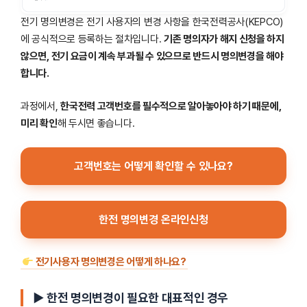
전기 명의변경은 전기 사용자의 변경 사항을 한국전력공사(KEPCO)
에 공식적으로 등록하는 절차입니다.
기존 명의자가 해지 신청을 하지
않으면, 전기 요금이 계속 부과될 수 있으므로 반드시 명의변경을 해야
합니다.
과정에서,
한국전력 고객번호를 필수적으로 알아놓아야 하기 때문에,
미리 확인
해 두시면 좋습니다.
고객번호는 어떻게 확인할 수 있나요?
한전 명의변경 온라인신청
전기사용자 명의변경은 어떻게 하나요?
▶ 한전 명의변경이 필요한 대표적인 경우