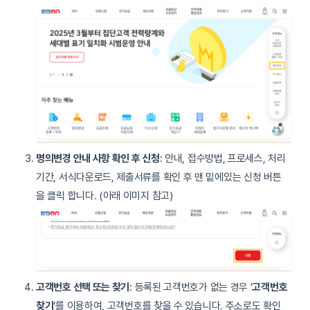
명의변경 안내 사항 확인 후 신청
: 안내, 접수방법, 프로세스, 처리
기간, 서식다운로드, 제출서류를 확인 후 맨 밑에있는 신청 버튼
을 클릭 합니다. (아래 이미지 참고)
고객번호 선택 또는 찾기
: 등록된 고객번호가 없는 경우 ‘
고객번호
찾기
‘를 이용하여, 고객번호를 찾을 수 있습니다. 주소로도 확인