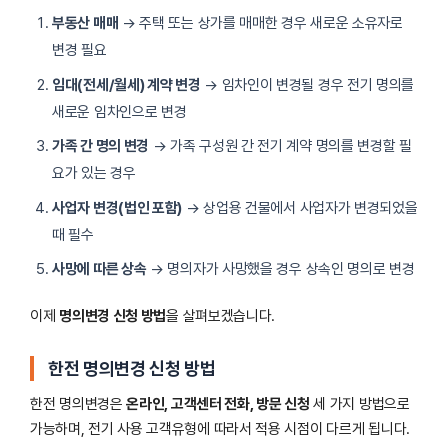
부동산 매매
→ 주택 또는 상가를 매매한 경우 새로운 소유자로
변경 필요
임대(전세/월세) 계약 변경
→ 임차인이 변경될 경우 전기 명의를
새로운 임차인으로 변경
가족 간 명의 변경
→ 가족 구성원 간 전기 계약 명의를 변경할 필
요가 있는 경우
사업자 변경(법인 포함)
→ 상업용 건물에서 사업자가 변경되었을
때 필수
사망에 따른 상속
→ 명의자가 사망했을 경우 상속인 명의로 변경
이제
명의변경 신청 방법
을 살펴보겠습니다.
한전 명의변경 신청 방법
한전 명의변경은
온라인, 고객센터 전화, 방문 신청
세 가지 방법으로
가능하며, 전기 사용 고객유형에 따라서 적용 시점이 다르게 됩니다.