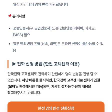
일정 기간 내에 명의 변경이 완료됩니다.
유의사항
공동인증서(구 공인인증서) 또는 간편인증(네이버, 카카오,
PASS) 필요
일부 명의변경 유형(상속, 법인)은 온라인 신청이 불가능할 수 있
음
▶ 전화 신청 방법 (한전 고객센터 이용)
한국전력 고객센터로 전화하여 간편하게 명의 변경을 진행 할 수
있습니다.
하단 버튼을 클릭하면, 한국전력 고객센터로 전화가 연결
(모바일 환경에서만 가능)되며, 자세한 절차는 하단의 내용을
참고
해주시기 바랍니다.
한전 명의변경 전화신청