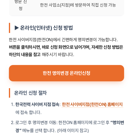
방문 신
한전 사업소(지점)에 방문하여 직접 신청 가능
청
▶ 온라인(인터넷) 신청 방법
한전 사이버지점(한전ON)에서 간편하게 명의변경이 가능합니다.
버튼을 클릭하시면, 바로 신청 화면으로 넘어가며, 자세한 신청 방법은
하단의 내용을 참고
해주시기 바랍니다.
한전 명의변경 온라인신청
온라인 신청 절차
한국전력 사이버 지점 접속
:
한전 사이버지점(한전ON) 홈페이지
에 접속 합니다.
로그인 후 명의변경 이동: 한전ON 홈페이지에 로그인 후
“명의변
경”
메뉴를 선택 합니다. (아래 이미지 참고)