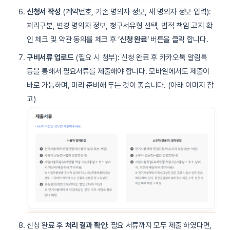
신청서 작성
(계약번호, 기존 명의자 정보, 새 명의자 정보 입력):
처리구분, 변경 명의자 정보, 청구서유형 선택, 법적 책임 고지 확
인 체크 및 약관 동의를 체크 후 ‘
신청 완료
‘ 버튼을 클릭 합니다.
구비서류 업로드
(필요 시 첨부): 신청 완료 후 카카오톡 알림톡
등을 통해서 필요서류를 제출해야 합니다. 모바일에서도 제출이
바로 가능하며, 미리 준비해 두는 것이 좋습니다. (아래 이미지 참
고)
신청 완료 후
처리 결과 확인
: 필요 서류까지 모두 제출 하였다면,