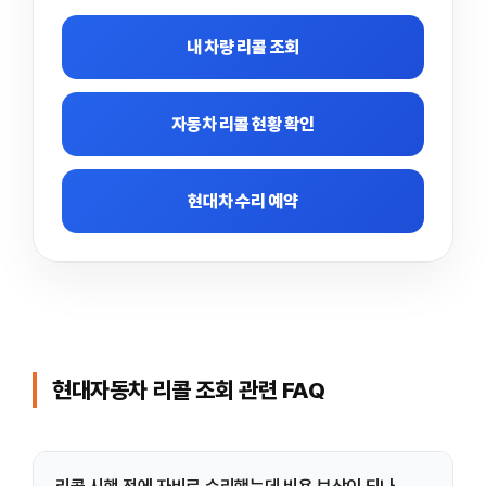
내 차량 리콜 조회
자동차 리콜 현황 확인
현대차 수리 예약
현대자동차 리콜 조회 관련 FAQ