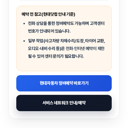
예약 전 참고(현대닷컴 안내 기준)
전화 상담을 통한 정비예약도 가능하며 고객센터
번호가 안내되어 있습니다.
일부 작업(사고차량 차체수리/도장, 타이어 교환,
오디오·내비 수리 등)은
전화·인터넷 예약이 제한
될 수 있어 센터 문의가 필요합니다.
현대자동차 정비예약 바로가기
서비스 네트워크 안내/예약