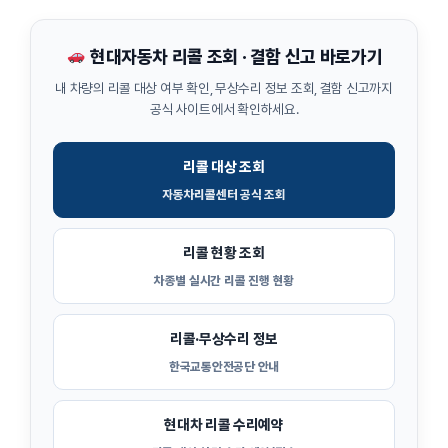
현대자동차 리콜 조회 · 결함 신고 바로가기
내 차량의 리콜 대상 여부 확인, 무상수리 정보 조회, 결함 신고까지
공식 사이트에서 확인하세요.
리콜 대상 조회
자동차리콜센터 공식 조회
리콜 현황 조회
차종별 실시간 리콜 진행 현황
리콜·무상수리 정보
한국교통안전공단 안내
현대차 리콜 수리예약