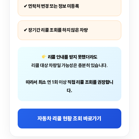
✔ 연락처 변경 또는 정보 미등록
✔ 장기간 리콜 조회를 하지 않은 차량
리콜 안내를 받지 못했더라도
리콜 대상 차량일 가능성은 충분히 있습니다.
따라서 최소
연 1회 이상
직접 리콜 조회를 권장합니
다.
자동차 리콜 현황 조회 바로가기