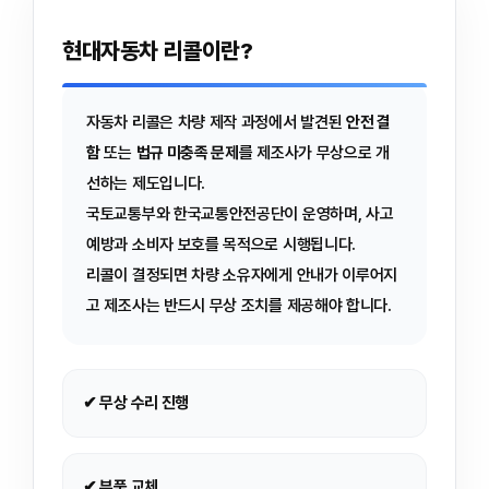
현대자동차 리콜이란?
자동차 리콜은 차량 제작 과정에서 발견된
안전 결
함
또는
법규 미충족 문제
를 제조사가 무상으로 개
선하는 제도입니다.
국토교통부와 한국교통안전공단이 운영하며, 사고
예방과 소비자 보호를 목적으로 시행됩니다.
리콜이 결정되면 차량 소유자에게 안내가 이루어지
고 제조사는 반드시 무상 조치를 제공해야 합니다.
✔ 무상 수리 진행
✔ 부품 교체