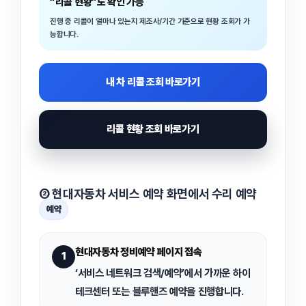
“리콜 현황”도 확인 가능
진행 중 리콜이 얼마나 있는지 제조사/기간 기준으로 현황 조회가 가
능합니다.
내 차 리콜 조회 바로가기
리콜 현황 조회 바로가기
② 현대자동차 서비스 예약 화면에서 수리 예약
예약
현대자동차 정비예약 페이지 접속
1
‘서비스 네트워크 검색/예약’에서 가까운
하이
테크센터 또는 블루핸즈
예약을 진행합니다.