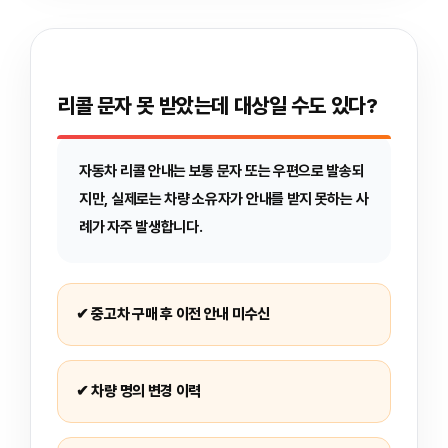
리콜 문자 못 받았는데 대상일 수도 있다?
자동차 리콜 안내는 보통 문자 또는 우편으로 발송되
지만, 실제로는 차량 소유자가 안내를 받지 못하는 사
례가 자주 발생합니다.
✔ 중고차 구매 후 이전 안내 미수신
✔ 차량 명의 변경 이력