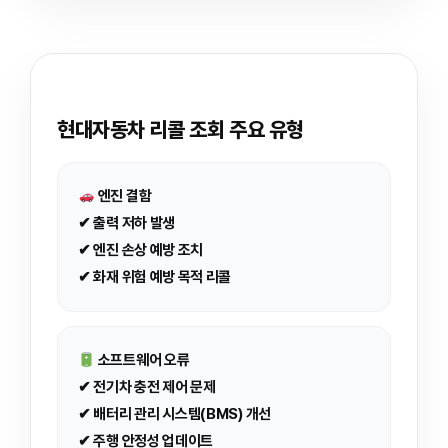
현대자동차 리콜 조회 주요 유형
엔진 결함
✔ 출력 저하 발생
✔ 엔진 손상 예방 조치
✔ 화재 위험 예방 목적 리콜
소프트웨어 오류
✔ 전기차 충전 제어 문제
✔ 배터리 관리 시스템(BMS) 개선
✔ 주행 안정성 업데이트