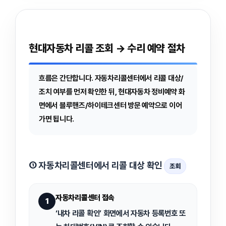
현대자동차 리콜 조회 → 수리 예약 절차
흐름은 간단합니다.
자동차리콜센터에서 리콜 대상/
조치 여부를 먼저 확인
한 뒤,
현대자동차 정비예약 화
면에서 블루핸즈/하이테크센터 방문 예약
으로 이어
가면 됩니다.
① 자동차리콜센터에서 리콜 대상 확인
조회
자동차리콜센터 접속
1
‘내차 리콜 확인’ 화면에서
자동차 등록번호 또