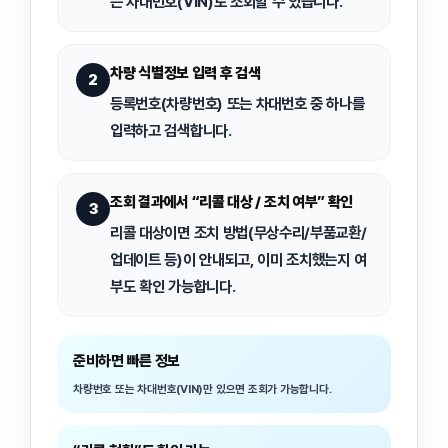
는 차대번호(VIN)
로 조회할 수 있습니다.
차량 식별정보 입력 후 검색
2
등록번호(차량번호) 또는 차대번호 중 하나를
입력하고 검색합니다.
조회 결과에서 “리콜 대상 / 조치 여부” 확인
3
리콜 대상이면 조치 방법(무상수리/부품교환/
업데이트 등)이 안내되고, 이미 조치했는지 여
부도 확인 가능합니다.
준비하면 빠른 정보
차량번호 또는 차대번호(VIN)만 있으면 조회가 가능합니다.