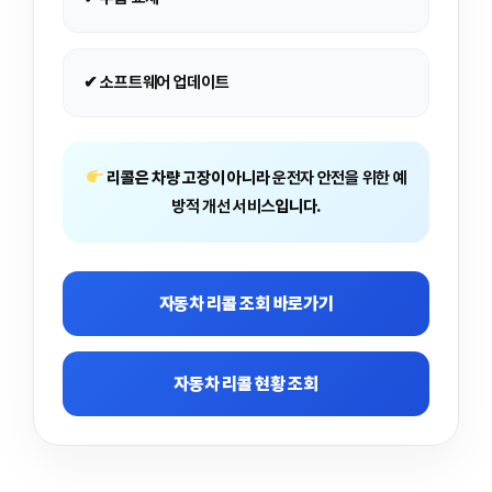
✔ 소프트웨어 업데이트
리콜은 차량 고장이 아니라
운전자 안전을 위한 예
방적 개선 서비스
입니다.
자동차 리콜 조회 바로가기
자동차 리콜 현황 조회