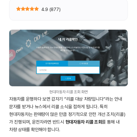
4.9
(
877
)
현대자동차 리콜 조회 화면
자동차를 운행하다 보면 갑자기 “리콜 대상 차량입니다”라는 안내
문자를 받거나 뉴스에서 리콜 소식을 접하게 됩니다. 특히
현대자동차는 판매량이 많은 만큼 정기적으로 안전 개선 조치(리콜)
가 진행되며, 운전자라면 반드시
현대자동차 리콜 조회
를 통해 내
차량 상태를 확인해야 합니다.