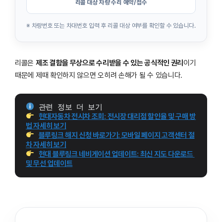
리콜 대상 차량 수리 예약/접수
※ 차량번호 또는 차대번호 입력 후 리콜 대상 여부를 확인할 수 있습니다.
리콜은
제조 결함을 무상으로 수리받을 수 있는 공식적인 권리
이기
때문에 제때 확인하지 않으면 오히려 손해가 될 수 있습니다.
 관련 정보 더 보기
현대자동차 전시차 조회: 전시장 대리점 할인율 및 구매 방
법 자세히 보기
블루링크 해지 신청 바로가기: 모바일 페이지 고객센터 절
차 자세히 보기
현대 블루링크 네비게이션 업데이트: 최신 지도 다운로드 
및 무선 업데이트