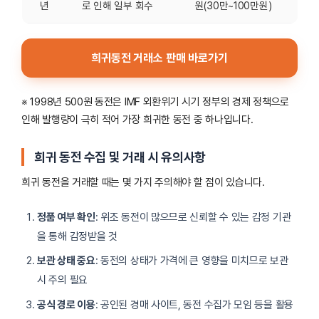
년
로 인해 일부 회수
원(30만~100만원)
희귀동전 거래소 판매 바로가기
※ 1998년 500원 동전은 IMF 외환위기 시기 정부의 경제 정책으로
인해 발행량이 극히 적어 가장 희귀한 동전 중 하나입니다.
희귀 동전 수집 및 거래 시 유의사항
희귀 동전을 거래할 때는 몇 가지 주의해야 할 점이 있습니다.
정품 여부 확인
: 위조 동전이 많으므로 신뢰할 수 있는 감정 기관
을 통해 감정받을 것
보관 상태 중요
: 동전의 상태가 가격에 큰 영향을 미치므로 보관
시 주의 필요
공식 경로 이용
: 공인된 경매 사이트, 동전 수집가 모임 등을 활용