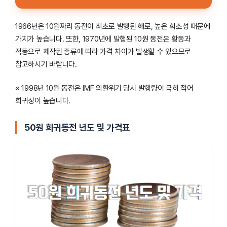
1966년은 10원짜리 동전이 최초로 발행된 해로, 높은 희소성 때문에
가치가 높습니다. 또한, 1970년에 발행된 10원 동전은 황동과
적동으로 제작된 종류에 따라 가격 차이가 발생할 수 있으므로
참고하시기 바랍니다.
※ 1998년 10원 동전은 IMF 외환위기 당시 발행량이 극히 적어
희귀성이 높습니다.
50원 희귀동전 년도 및 가격표