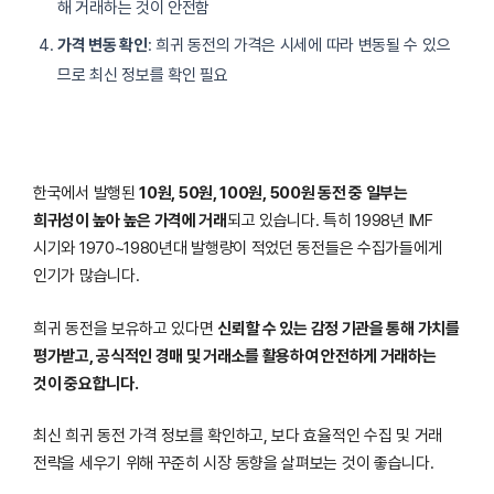
해 거래하는 것이 안전함
가격 변동 확인
: 희귀 동전의 가격은 시세에 따라 변동될 수 있으
므로 최신 정보를 확인 필요
한국에서 발행된
10원, 50원, 100원, 500원 동전 중 일부는
희귀성이 높아 높은 가격에 거래
되고 있습니다. 특히 1998년 IMF
시기와 1970~1980년대 발행량이 적었던 동전들은 수집가들에게
인기가 많습니다.
희귀 동전을 보유하고 있다면
신뢰할 수 있는 감정 기관을 통해 가치를
평가받고, 공식적인 경매 및 거래소를 활용하여 안전하게 거래하는
것이 중요합니다.
최신 희귀 동전 가격 정보를 확인하고, 보다 효율적인 수집 및 거래
전략을 세우기 위해 꾸준히 시장 동향을 살펴보는 것이 좋습니다.