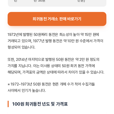
년
된 50원
만원)
희귀동전 거래소 판매 바로가기
1972년에 발행된 50원짜리 동전은 희소성이 높아 약 15만 원에
거래되고 있으며, 1977년 발행 동전은 약 10만 원 수준에서 가격이
형성되어 있습니다.
또한, 2014년 마지막으로 발행된 50원 동전은 약 2만 원 정도의
가치를 지닙니다. 이는 미사용 상태의 50원 희귀 동전 가격에
해당되며, 가격표의 금액은 상태에 따라서 차이가 있을 수 있습니다.
※ 1972~1973년 50원 동전은 현존 개체 수가 적어 수집가들
사이에서 인기가 높습니다.
100원 희귀동전 년도 및 가격표