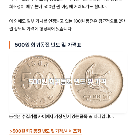
희소성이 매우 높아 500만 원 이상에 거래되기도 합니다.
이 외에도 일부 가치를 인정받고 있는 100원 동전은 평균적으로 2만
원 정도의 가격에 형성되어 있습니다.
500원 희귀동전 년도 및 가격표
동전은
수집가들 사이에서 가장 인기 있는 품목
중 하나입니다.
>500원 희귀동전 년도 및 가격/시세 조회