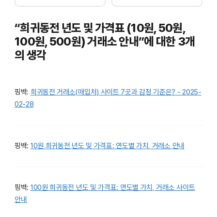
“희귀동전 년도 및 가격표 (10원, 50원,
100원, 500원) 거래소 안내”에 대한 3개
의 생각
핑백:
희귀동전 거래소(매입처) 사이트 7곳과 감정 기준은? - 2025-
02-28
핑백:
10원 희귀동전 년도 및 가격표: 연도별 가치, 거래소 안내
핑백:
100원 희귀동전 년도 및 가격표: 연도별 가치, 거래소 사이트
안내