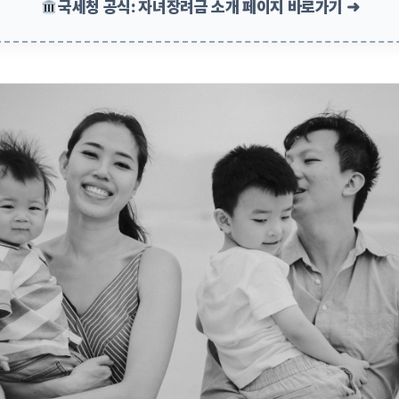
국세청 공식: 자녀장려금 소개 페이지 바로가기 ➜