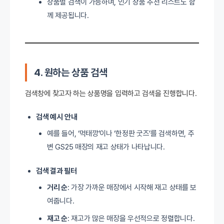
상품별 검색이 가능하며, 인기 상품 추천 리스트도 함
께 제공됩니다.
4. 원하는 상품 검색
검색창에 찾고자 하는 상품명을 입력하고 검색을 진행합니다.
검색 예시
안내
예를 들어, ‘먹태깡’이나 ‘한정판 굿즈’를 검색하면, 주
변 GS25 매장의 재고 상태가 나타납니다.
검색 결과 필터
거리 순
: 가장 가까운 매장에서 시작해 재고 상태를 보
여줍니다.
재고 순
: 재고가 많은 매장을 우선적으로 정렬합니다.