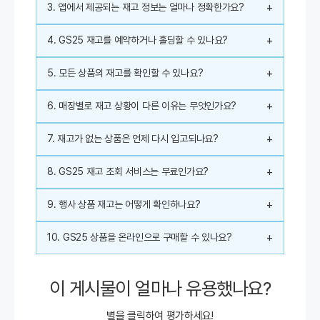
+
3. 앱에서 제공되는 재고 정보는 얼마나 정확한가요?
+
4. GS25 재고를 예약하거나 홀딩할 수 있나요?
+
5. 모든 상품의 재고를 확인할 수 있나요?
+
6. 매장별로 재고 상황이 다른 이유는 무엇인가요?
+
7. 재고가 없는 상품은 언제 다시 입고되나요?
+
8. GS25 재고 조회 서비스는 무료인가요?
+
9. 행사 상품 재고는 어떻게 확인하나요?
+
10. GS25 상품을 온라인으로 구매할 수 있나요?
이 게시물이 얼마나 유용했나요?
별을 클릭하여 평가하세요!