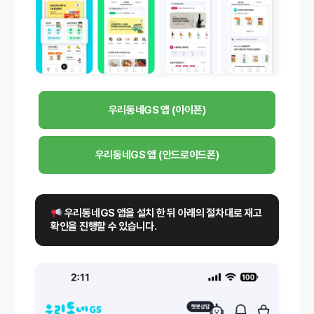
우리동네GS 앱 (아이폰)
우리동네GS 앱 (안드로이드폰)
 우리동네GS 앱을 설치 한 뒤 아래의 절차대로 재고 
확인을 진행할 수 있습니다.