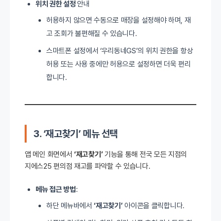
위치 권한 설정
안내
허용하지 않으면 수동으로 매장을 설정해야 하며, 재
고 조회가 불편해질 수 있습니다.
스마트폰 설정에서 ‘우리동네GS’의 위치 권한을 항상
허용 또는 사용 중에만 허용으로 설정하면 더욱 편리
합니다.
3. ‘재고찾기’ 메뉴 선택
앱 메인 화면에서
‘재고찾기’
기능을 통해 전국 모든 지점의
지에스25 편의점 재고를 파악할 수 있습니다.
메뉴 접근 방법
:
하단 메뉴바에서
‘재고찾기’
아이콘을 클릭합니다.