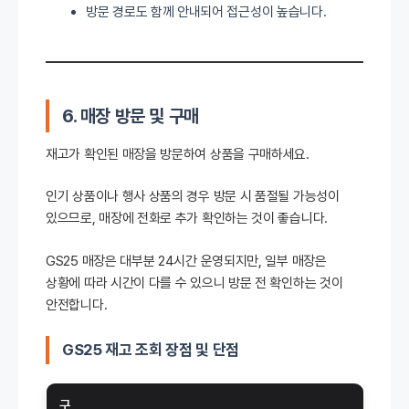
방문 경로도 함께 안내되어 접근성이 높습니다.
6. 매장 방문 및 구매
재고가 확인된 매장을 방문하여 상품을 구매하세요.
인기 상품이나 행사 상품의 경우 방문 시 품절될 가능성이
있으므로, 매장에 전화로 추가 확인하는 것이 좋습니다.
GS25 매장은 대부분 24시간 운영되지만, 일부 매장은
상황에 따라 시간이 다를 수 있으니 방문 전 확인하는 것이
안전합니다.
GS25 재고 조회 장점 및 단점
구