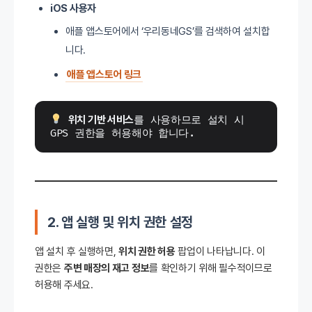
iOS 사용자
애플 앱스토어에서 ‘우리동네GS’를 검색하여 설치합
니다.
애플 앱스토어 링크
위치 기반 서비스
를 사용하므로 설치 시 
GPS 권한을 허용해야 합니다.
2. 앱 실행 및 위치 권한 설정
앱 설치 후 실행하면,
위치 권한 허용
팝업이 나타납니다. 이
권한은
주변 매장의 재고 정보
를 확인하기 위해 필수적이므로
허용해 주세요.