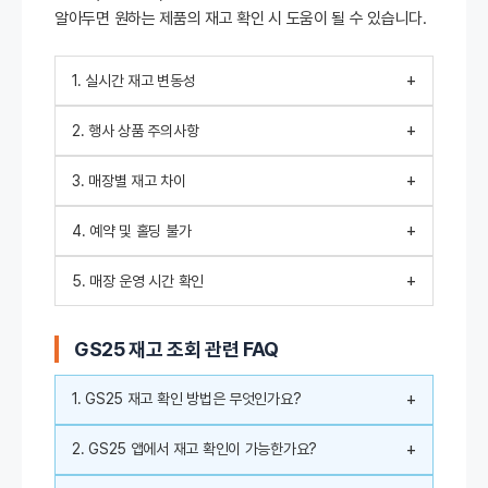
알아두면 원하는 제품의 재고 확인 시 도움이 될 수 있습니다.
+
1. 실시간 재고 변동성
+
2. 행사 상품 주의사항
+
3. 매장별 재고 차이
+
4. 예약 및 홀딩 불가
+
5. 매장 운영 시간 확인
GS25 재고 조회 관련 FAQ
+
1. GS25 재고 확인 방법은 무엇인가요?
+
2. GS25 앱에서 재고 확인이 가능한가요?