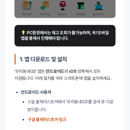
 PC환경에서는 재고 조회가 불가능하며, 꼭! 모바일 
앱을 통해서 진행해야 합니다.
1. 앱 다운로드 및 설치
‘우리동네GS’ 앱은
안드로이드
와
iOS
양쪽에서 모두
지원됩니다. 아래 절차를 따라 스마트폰에 앱을 설치하세요.
안드로이드 사용자
구글 플레이스토어에서 ‘우리동네GS’를 검색 후 다운
로드합니다.
구글 플레이스토어 링크