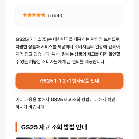
5
(
643
)
GS25
(지에스25)는 대한민국을 대표하는 편의점 브랜드로,
다양한 상품과 서비스를 제공
하며 소비자들의 일상에 깊숙이
자리 잡고 있습니다. 특히,
원하는 상품의 재고를 미리 확인할
수 있는 기능
은 소비자들에게 큰 편의를 제공합니다.
GS25 1+1 2+1 행사상품 안내
아래 내용을 통해서
GS25 재고 조회
방법에 대해서 확인
하시기 바랍니다.
GS25 재고 조회 방법 안내