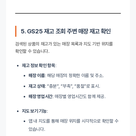
5. GS25 재고 조회
주변 매장 재고 확인
검색된 상품의 재고가 있는 매장 목록과 지도 기반 위치를
확인할 수 있습니다.
재고 정보 확인 항목
:
매장 이름
: 해당 매장의 정확한 이름 및 주소.
재고 상태
: “충분”, “부족”, “품절”로 표시.
매장 영업시간
: 매장별 영업시간도 함께 제공.
지도 보기 기능
:
앱 내 지도를 통해 매장 위치를 시각적으로 확인할 수
있습니다.