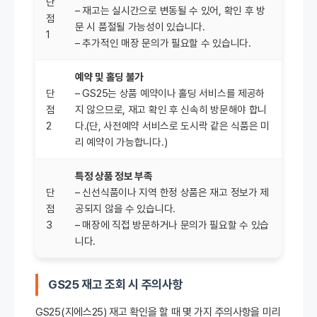
단
– 재고는 실시간으로 변동될 수 있어, 확인 후 방
점
문 시 품절될 가능성이 있습니다.
1
– 추가적인 매장 문의가 필요할 수 있습니다.
예약 및 홀딩 불가
단
– GS25는 상품 예약이나 홀딩 서비스를 제공하
점
지 않으므로, 재고 확인 후 신속히 방문해야 합니
2
다.(단, 사전예약 서비스로 도시락 같은 식품은 미
리 예약이 가능합니다.)
특정 상품 정보 부족
단
– 신선식품이나 지역 한정 상품은 재고 정보가 제
점
공되지 않을 수 있습니다.
3
– 매장에 직접 방문하거나 문의가 필요할 수 있습
니다.
GS25 재고 조회
시 주의사항
GS25(지에스25) 재고 확인을 할 때 몇 가지 주의사항을 미리