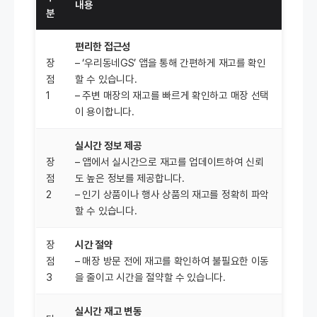
내용
분
편리한 접근성
장
– ‘우리동네GS’ 앱을 통해 간편하게 재고를 확인
점
할 수 있습니다.
1
– 주변 매장의 재고를 빠르게 확인하고 매장 선택
이 용이합니다.
실시간 정보 제공
장
– 앱에서 실시간으로 재고를 업데이트하여 신뢰
점
도 높은 정보를 제공합니다.
2
– 인기 상품이나 행사 상품의 재고를 정확히 파악
할 수 있습니다.
장
시간 절약
점
– 매장 방문 전에 재고를 확인하여 불필요한 이동
3
을 줄이고 시간을 절약할 수 있습니다.
실시간 재고 변동