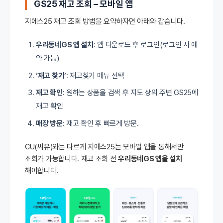
GS25 재고 조회 –
모바일 앱
지에스25 재고 조회 방법을 요약하자면 아래와 같습니다.
우리동네GS 앱 설치
: 앱 다운로드 후 로그인(로그인 시 예
약 가능)
‘재고 찾기’
: 재고찾기 메뉴 선택
재고 확인
: 원하는 상품을 검색 후 지도 상의 주변 GS25에
재고 확인
매장 방문
: 재고 확인 후 빠르게 방문.
CU(씨유)와는 다르게 지에스25는 모바일 앱을 통해서만
조회가 가능합니다. 재고 조회 전
우리동네GS 앱을 설치
해야합니다.