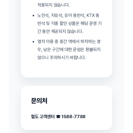
적용되지 않습니다.
노인석, 자유석, 유아 동반석, KTX 동
반석 및 각종 할인 상품은 해당 운영 기
간 동안 제공되지 않습니다.
열차 이용 중 중간 역에서 하차하는 경
우, 남은 구간에 대한 운임은 환불되지
않으니 주의하시기 바랍니다.
문의처
철도 고객센터 ☎ 1588-7788