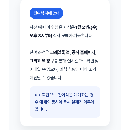
잔여석 예매 안내
사전 예매 이후 남은 좌석은
1월 21일(수)
오후 3시부터
상시 구매가 가능합니다.
잔여 좌석은
코레일톡 앱, 공식 홈페이지,
그리고 역 창구
를 통해 실시간으로 확인 및
예매할 수 있으며, 좌석 상황에 따라 조기
매진될 수 있습니다.
※ 비회원으로 잔여석을 예매하는 경
우
예매와 동시에 즉시 결제가 이루어
집니다.