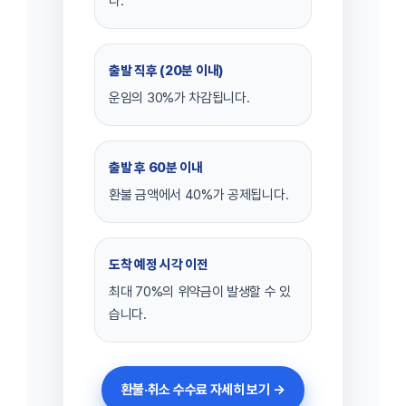
다.
출발 직후 (20분 이내)
운임의 30%가 차감됩니다.
출발 후 60분 이내
환불 금액에서 40%가 공제됩니다.
도착 예정 시각 이전
최대 70%의 위약금이 발생할 수 있
습니다.
환불·취소 수수료 자세히 보기 →