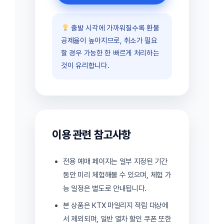
출발 시각에 가까워질수록 환불
공제율이 높아지므로, 취소가 필요
할 경우 가능한 한 빠르게 처리하는
것이 유리합니다.
이용 관련 참고사항
전용 예매 페이지는 일부 지정된 기간
동안 미리 체험해볼 수 있으며, 체험 가
능 일정은 별도로 안내됩니다.
본 상품은 KTX 마일리지 적립 대상에
서 제외되며, 일반 열차 할인 쿠폰 또한