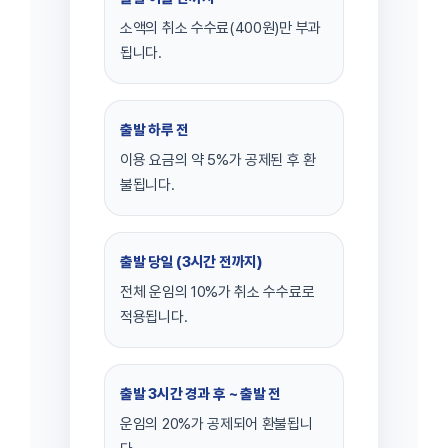
소액의 취소 수수료(400원)만 부과
됩니다.
출발 하루 전
이용 요금의 약 5%가 공제된 후 환
불됩니다.
출발 당일 (3시간 전까지)
전체 운임의 10%가 취소 수수료로
적용됩니다.
출발 3시간 경과 후 ~ 출발 전
운임의 20%가 공제되어 환불됩니