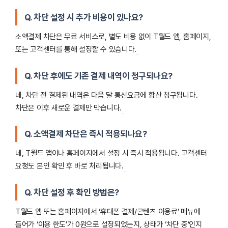
Q. 차단 설정 시 추가 비용이 있나요?
소액결제 차단은 무료 서비스로, 별도 비용 없이 T월드 앱, 홈페이지,
또는 고객센터를 통해 설정할 수 있습니다.
Q. 차단 후에도 기존 결제 내역이 청구되나요?
네, 차단 전 결제된 내역은 다음 달 통신요금에 합산 청구됩니다.
차단은 이후 새로운 결제만 막습니다.
Q. 소액결제 차단은 즉시 적용되나요?
네, T월드 앱이나 홈페이지에서 설정 시 즉시 적용됩니다. 고객센터
요청도 본인 확인 후 바로 처리됩니다.
Q. 차단 설정 후 확인 방법은?
T월드 앱 또는 홈페이지에서 ‘휴대폰 결제/콘텐츠 이용료’ 메뉴에
들어가 ‘이용 한도’가 0원으로 설정되었는지, 상태가 ‘차단 중’인지