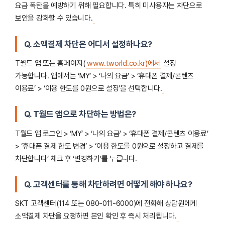
요금 폭탄을 예방하기 위해 필요합니다. 특히 미사용자는 차단으로
보안을 강화할 수 있습니다.
Q. 소액결제 차단은 어디서 설정하나요?
T월드 앱 또는 홈페이지(
www.tworld.co.kr)에서
설정
가능합니다. 앱에서는 ‘MY’ > ‘나의 요금’ > ‘휴대폰 결제/콘텐츠
이용료’ > ‘이용 한도를 0원으로 설정’을 선택합니다.
Q. T월드 앱으로 차단하는 방법은?
T월드 앱 로그인 > ‘MY’ > ‘나의 요금’ > ‘휴대폰 결제/콘텐츠 이용료’
> ‘휴대폰 결제 한도 변경’ > ‘이용 한도를 0원으로 설정하고 결제를
차단합니다’ 체크 후 ‘변경하기’를 누릅니다.
Q. 고객센터를 통해 차단하려면 어떻게 해야 하나요?
SKT 고객센터(114 또는 080-011-6000)에 전화해 상담원에게
소액결제 차단을 요청하면 본인 확인 후 즉시 처리됩니다.