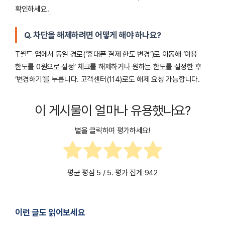
확인하세요.
Q. 차단을 해제하려면 어떻게 해야 하나요?
T월드 앱에서 동일 경로(‘휴대폰 결제 한도 변경’)로 이동해 ‘이용
한도를 0원으로 설정’ 체크를 해제하거나 원하는 한도를 설정한 후
‘변경하기’를 누릅니다. 고객센터(114)로도 해제 요청 가능합니다.
이 게시물이 얼마나 유용했나요?
별을 클릭하여 평가하세요!
평균 평점
5
/ 5. 평가 집계
942
이런 글도 읽어보세요