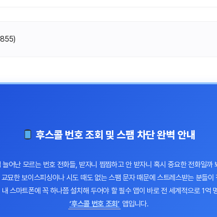
(
855
)
후스콜 번호 조회 및 스팸 차단 완벽 안내
 늘어난 모르는 번호 전화들, 받자니 찝찝하고 안 받자니 혹시 중요한 전화일까
 교묘한 보이스피싱이나 시도 때도 없는 스팸 문자 때문에 스트레스받는 분들이 
때 내 스마트폰에 꼭 하나쯤 설치해 두어야 할 필수 앱이 바로 전 세계적으로 1억 
‘후스콜 번호 조회’
앱입니다.