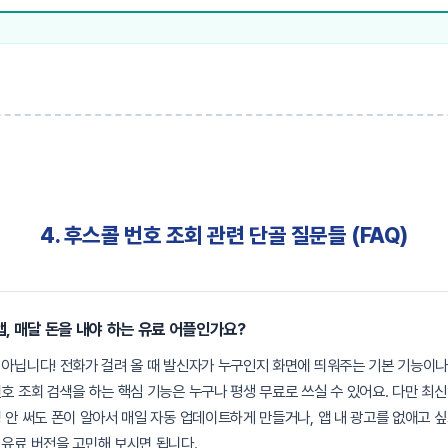
4. 후스콜 번호 조회 관련 단골 질문들 (FAQ)
앱, 매달 돈을 내야 하는 유료 어플인가요?
아닙니다! 전화가 걸려 올 때 발신자가 누구인지 화면에 띄워주는 기본 기능이나
호 조회 검색을 하는 핵심 기능은 누구나 평생 무료로 쓰실 수 있어요. 다만 최신
 안 써도 폰이 알아서 매일 자동 업데이트하게 만들거나, 앱 내 광고를 없애고 
유료 버전을 고민해 보시면 됩니다.