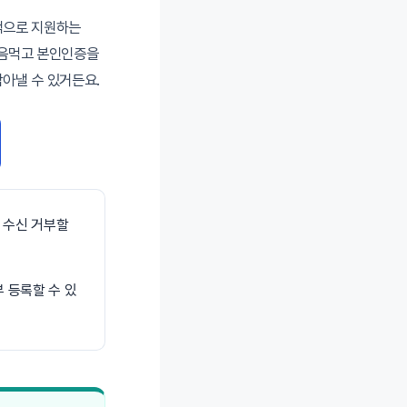
적으로 지원하는
마음먹고 본인인증을
아낼 수 있거든요.
 수신 거부할
 등록할 수 있