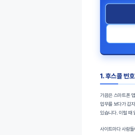
1. 후스콜 번
가끔은 스마트폰 앱
업무를 보다가 갑자
있습니다. 이럴 때
사이트마다 사람들이