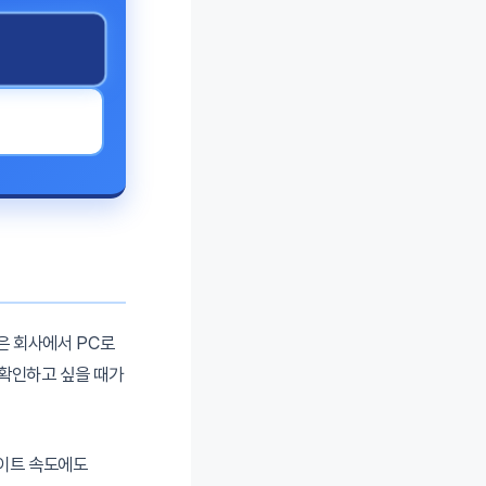
은 회사에서 PC로
 확인하고 싶을 때가
이트 속도에도