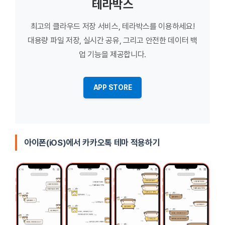
테라박스
최고의 클라우드 저장 서비스, 테라박스를 이용하세요!
대용량 파일 저장, 실시간 공유, 그리고 안전한 데이터 백
업 기능을 제공합니다.
APP STORE
아이폰(iOS)에서 카카오톡 테마 적용하기