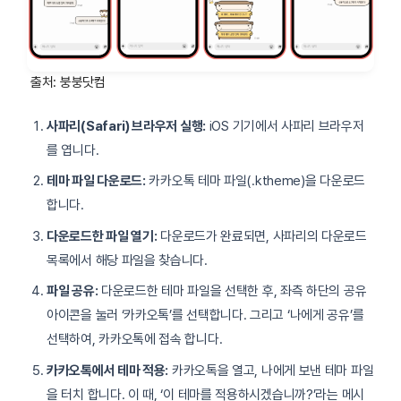
출처: 붕붕닷컴
사파리(Safari) 브라우저 실행:
iOS 기기에서 사파리 브라우저
를 엽니다.
테마 파일 다운로드:
카카오톡 테마 파일(.ktheme)을 다운로드
합니다.
다운로드한 파일 열기:
다운로드가 완료되면, 사파리의 다운로드
목록에서 해당 파일을 찾습니다.
파일 공유:
다운로드한 테마 파일을 선택한 후, 좌측 하단의 공유
아이콘을 눌러 ‘카카오톡’를 선택합니다. 그리고 ‘나에게 공유’를
선택하여, 카카오톡에 접속 합니다.
카카오톡에서 테마 적용:
카카오톡을 열고, 나에게 보낸 테마 파일
을 터치 합니다. 이 때, ‘이 테마를 적용하시겠습니까?’라는 메시