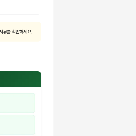
 서류를 확인하세요.