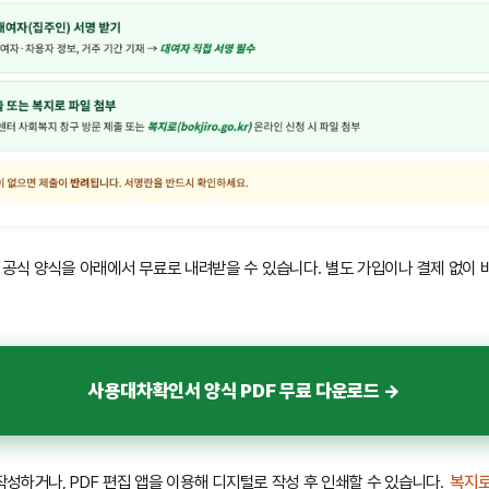
공식 양식을 아래에서 무료로 내려받을 수 있습니다. 별도 가입이나 결제 없이 바
사용대차확인서 양식 PDF 무료 다운로드 →
 작성하거나, PDF 편집 앱을 이용해 디지털로 작성 후 인쇄할 수 있습니다.
복지로(