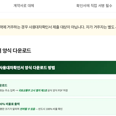
계약서로 대체
확인서에 직접 서명 필수
주택에 거주하는 경우 사용대차확인서 제출 대상이 아닙니다. 자가 거주자는 별도
 양식 다운로드