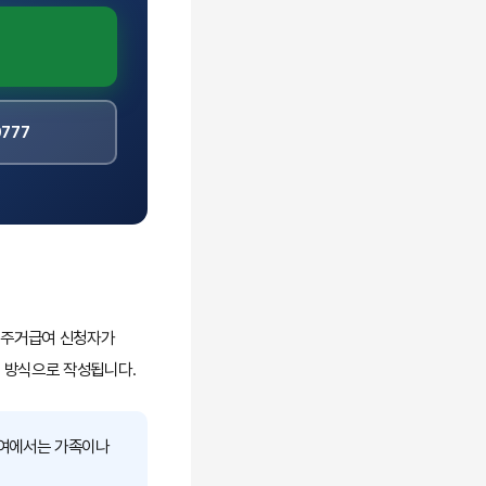
777
. 주거급여 신청자가
 방식으로 작성됩니다.
급여에서는 가족이나