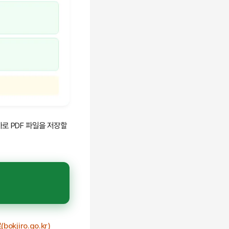
로 PDF 파일을 저장할
bokjiro.go.kr)