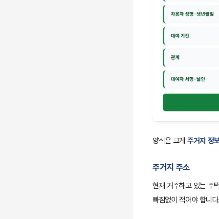
양식은 크게
주거지 정
주거지 주소
현재 거주하고 있는 주택
빠짐없이 적어야 합니다