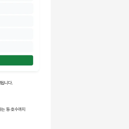
됩니다.
라는 동·호수까지