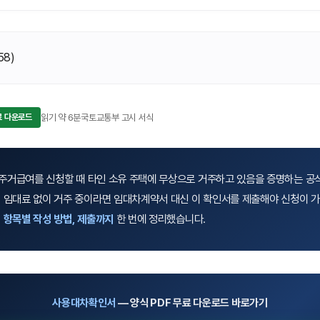
58
)
료 다운로드
읽기 약 6분
국토교통부 고시 서식
 주거급여를 신청할 때 타인 소유 주택에 무상으로 거주하고 있음을 증명하는 공
 임대료 없이 거주 중이라면 임대차계약서 대신 이 확인서를 제출해야 신청이 
 항목별 작성 방법, 제출까지
한 번에 정리했습니다.
사용대차확인서
— 양식 PDF 무료 다운로드 바로가기