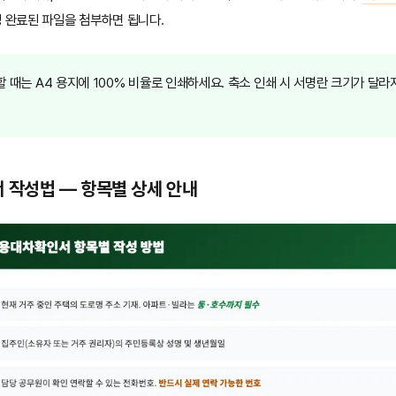
 완료된 파일을 첨부하면 됩니다.
 때는 A4 용지에 100% 비율로 인쇄하세요. 축소 인쇄 시 서명란 크기가 달
 작성법 — 항목별 상세 안내