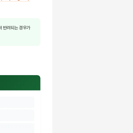
라져 반려되는 경우가