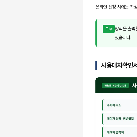
온라인 신청 시에는 작성
양식을 출력할
Tip
있습니다.
사용대차확인서