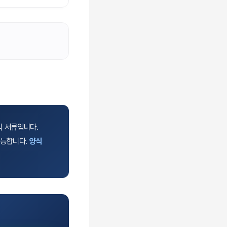
식 서류입니다.
가능합니다.
양식