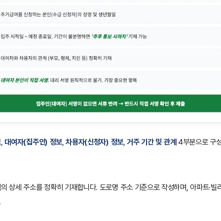
보
,
대여자(집주인) 정보
,
차용자(신청자) 정보
,
거주 기간 및 관계
4부분으로 구성
의 상세 주소를 정확히 기재합니다. 도로명 주소 기준으로 작성하며, 아파트·빌
.