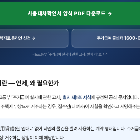
사용대차확인서 양식 PDF 다운로드 →
복지로 온라인 신청 →
주거급여 콜센터 1600-0
국토교통부 「주거급여 실시에 관한 고시」 별지 제1호 서식
 — 언제, 왜 필요한가
통부 「주거급여 실시에 관한 고시」
별지 제1호 서식
에 규정된 공식 문서입니다
 주택에 무상으로 거주하는 경우, 집주인(대여자)이 사실을 확인하고 서명해주는
用貸借)란 임대료 없이 타인의 물건을 빌려 사용하는 계약 형태입니다. 주거
무상 거주하는 상황이 이에 해당합니다.