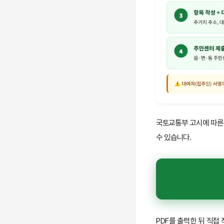
국토교통부 고시에 따른 
수 있습니다.
PDF를 출력한 뒤 직접